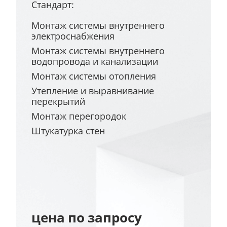
Стандарт:
Монтаж системы внутреннего
электроснабжения
Монтаж системы внутреннего
водопровода и канализации
Монтаж системы отопления
Утепление и выравнивание
перекрытий
Монтаж перегородок
Штукатурка стен
цена по запросу