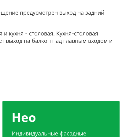
ещение предусмотрен выход на задний
и кухня - столовая. Кухня-столовая
ет выход на балкон над главным входом и
Нео
Индивидуальные фасадные