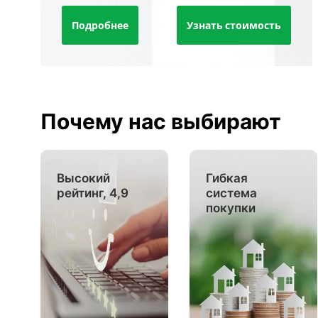
Подробнее
Узнать стоимость
Почему нас выбирают
Высокий
Гибкая
рейтинг, 4,9
система
покупки