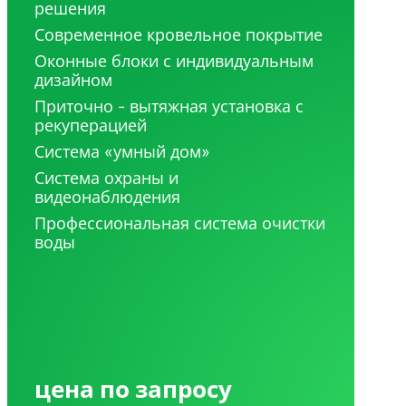
решения
Современное кровельное покрытие
Оконные блоки с индивидуальным
дизайном
Приточно - вытяжная установка с
рекуперацией
Система «умный дом»
Система охраны и
видеонаблюдения
Профессиональная система очистки
воды
цена по запросу