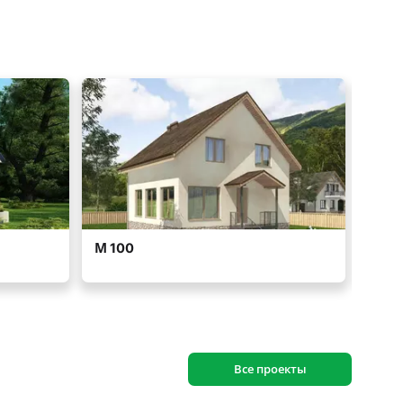
Все проекты