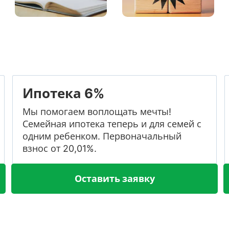
Ипотека 6%
Мы помогаем воплощать мечты!
Семейная ипотека теперь и для семей с
одним ребенком. Первоначальный
взнос от 20,01%.
Оставить заявку