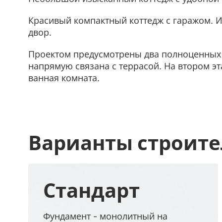
Красивый компактный коттедж с гаражом. И
двор.
Проектом предусмотрены два полноценных п
напрямую связана с террасой. На втором эт
ванная комната.
Варианты строите
Стандарт
Фундамент - монолитный на