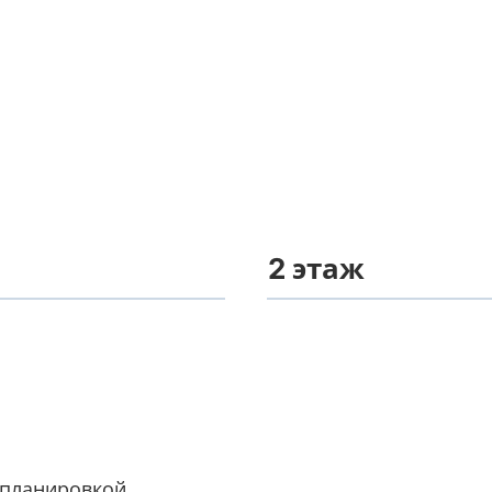
2 этаж
планировкой.