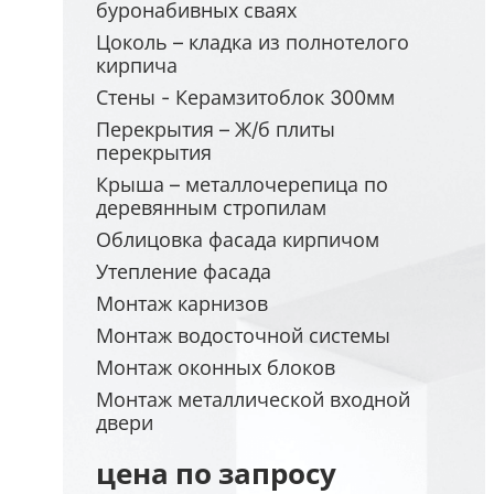
буронабивных сваях
Цоколь – кладка из полнотелого
кирпича
Стены - Керамзитоблок 300мм
Перекрытия – Ж/б плиты
перекрытия
Крыша – металлочерепица по
деревянным стропилам
Облицовка фасада кирпичом
Утепление фасада
Монтаж карнизов
Монтаж водосточной системы
Монтаж оконных блоков
Монтаж металлической входной
двери
цена по запросу