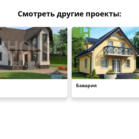
Смотреть другие проекты: