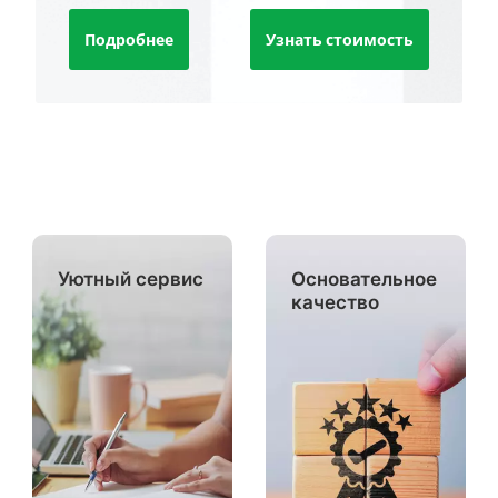
Подробнее
Узнать стоимость
Уютный сервис
Основательное
качество