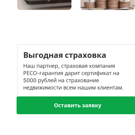
Выгодная страховка
Наш партнер, страховая компания
РЕСО-гарантия дарит сертификат на
5000 рублей на страхование
недвижимости всем нашим клиентам.
Оставить заявку