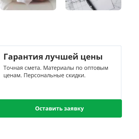
Гарантия лучшей цены
Точная смета. Материалы по оптовым
ценам. Персональные скидки.
Оставить заявку