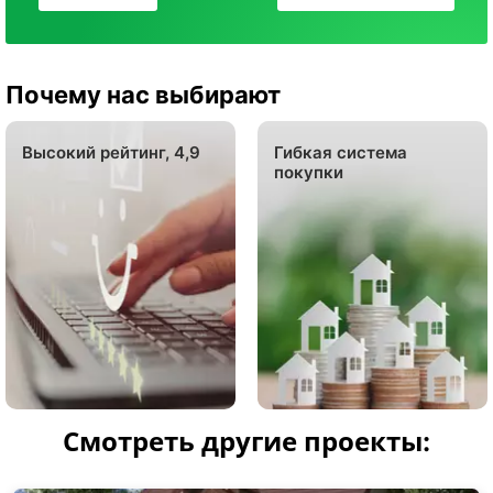
Почему нас выбирают
Высокий рейтинг, 4,9
Гибкая система
покупки
Смотреть другие проекты: