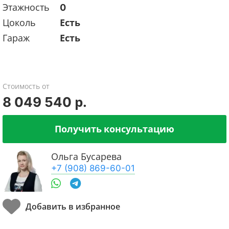
Этажность
0
Цоколь
Есть
Гараж
Есть
Стоимость от
8 049 540 р.
Получить консультацию
Ольга Бусарева
+7 (908) 869-60-01