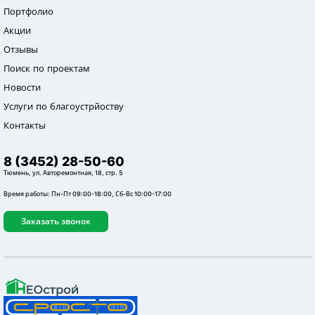
Портфолио
Акции
Отзывы
Поиск по проектам
Новости
Услуги по благоустрйоству
Контакты
8 (3452) 28-50-60
Тюмень, ул. Авторемонтная, 18, стр. 5
Время работы: Пн-Пт 09:00-18:00, Сб-Вс 10:00-17:00
Заказать звонок