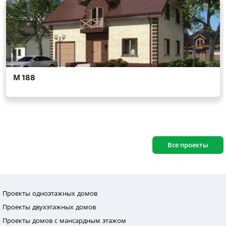
Все проекты
Проекты одноэтажных домов
Проекты двухэтажных домов
Проекты домов с мансардным этажом