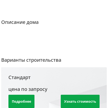
Описание дома
Варианты строительства
Стандарт
цена по запросу
Подробнее
Узнать стоимость