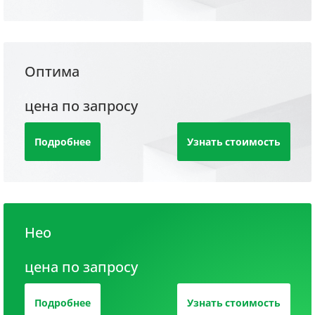
Оптима
цена по запросу
Подробнее
Узнать стоимость
Нео
цена по запросу
Подробнее
Узнать стоимость