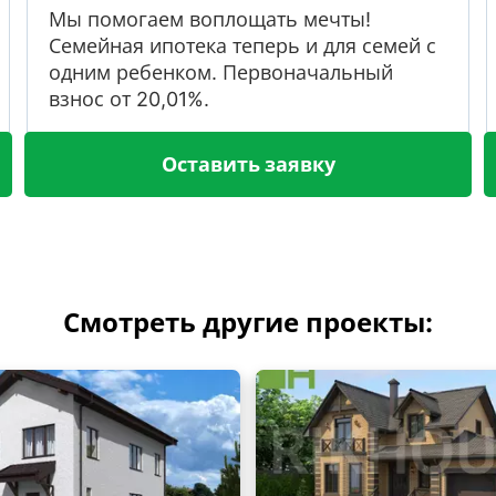
Мы помогаем воплощать мечты!
Семейная ипотека теперь и для семей с
одним ребенком. Первоначальный
взнос от 20,01%.
Оставить заявку
Смотреть другие проекты: