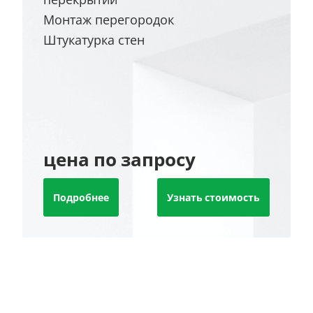
Монтаж перегородок
Штукатурка стен
цена по запросу
Подробнее
Узнать стоимость