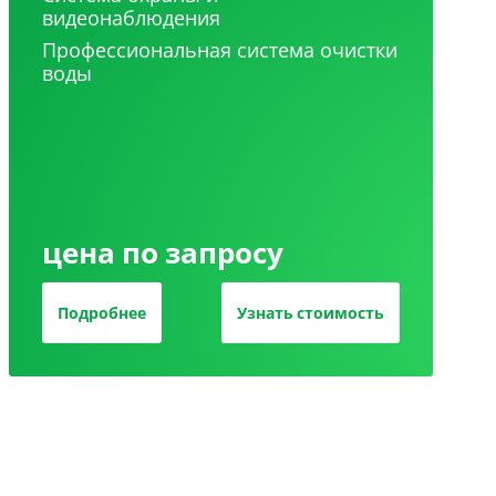
видеонаблюдения
Профессиональная система очистки
воды
цена по запросу
Подробнее
Узнать стоимость