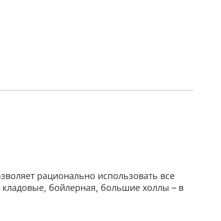
зволяет рационально использовать все
, кладовые, бойлерная, большие холлы – в