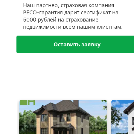
Наш партнер, страховая компания
РЕСО-гарантия дарит сертификат на
5000 рублей на страхование
недвижимости всем нашим клиентам.
Оставить заявку