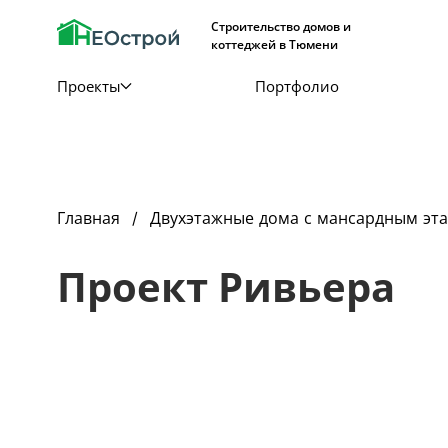
Строительство домов и
коттеджей в Тюмени
Проекты
Портфолио
Главная
Двухэтажные дома с мансардным эт
Проект Ривьера