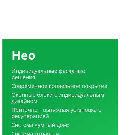
Нео
Индивидуальные фасадные
решения
Современное кровельное покрытие
Оконные блоки с индивидуальным
дизайном
Приточно - вытяжная установка с
рекуперацией
Система «умный дом»
Система охраны и