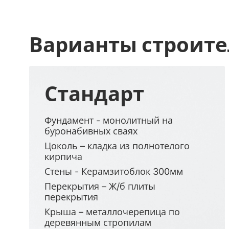
Варианты строите
Стандарт
Фундамент - монолитный на
буронабивных сваях
Цоколь – кладка из полнотелого
кирпича
Стены - Керамзитоблок 300мм
Перекрытия – Ж/б плиты
перекрытия
Крыша – металлочерепица по
деревянным стропилам