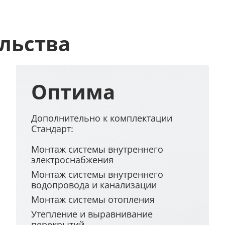
льства
Оптима
Дополнительно к комплектации
Стандарт:
Монтаж системы внутреннего
электроснабжения
Монтаж системы внутреннего
водопровода и канализации
Монтаж системы отопления
Утепление и выравнивание
перекрытий