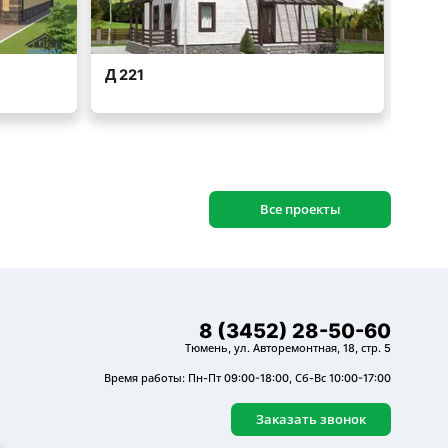
Все проекты
8 (3452) 28-50-60
Тюмень, ул. Авторемонтная, 18, стр. 5
Время работы: Пн-Пт 09:00-18:00, Сб-Вс 10:00-17:00
Заказать звонок