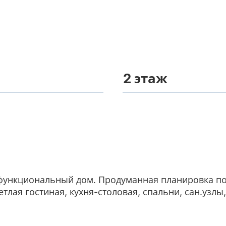
2 этаж
функциональный дом. Продуманная планировка по
тлая гостиная, кухня-столовая, спальни, сан.узлы