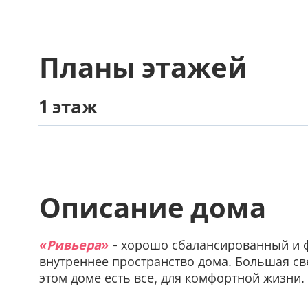
Планы этажей
1 этаж
Описание дома
«Ривьера»
- хорошо сбалансированный и 
внутреннее пространство дома. Большая све
этом доме есть все, для комфортной жизни.