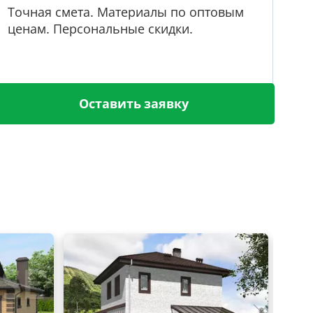
Точная смета. Материалы по оптовым
ценам. Персональные скидки.
Оставить заявку