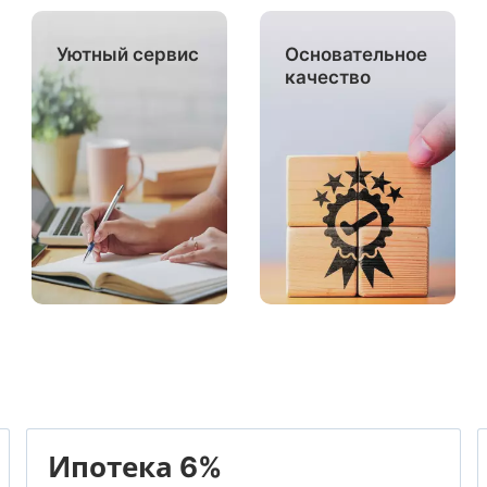
Уютный сервис
Основательное
качество
Ипотека 6%