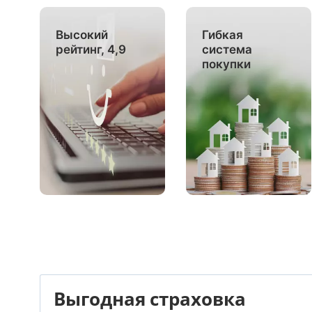
Высокий
Гибкая
рейтинг, 4,9
система
покупки
Выгодная страховка