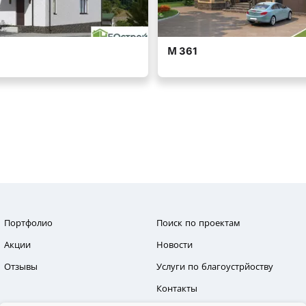
Портфолио
Поиск по проектам
Акции
Новости
Отзывы
Услуги по благоустрйоству
Контакты