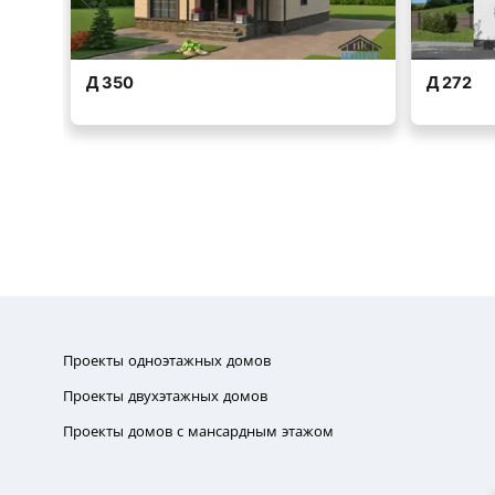
Проекты одноэтажных домов
Проекты двухэтажных домов
Проекты домов с мансардным этажом