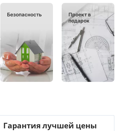
Безопасность
Проект в
подарок
Гарантия лучшей цены