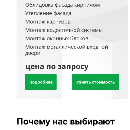
Облицовка фасада кирпичом
Утепление фасада
Монтаж карнизов
Монтаж водосточной системы
Монтаж оконных блоков
Монтаж металлической входной
двери
цена по запросу
Подробнее
Узнать стоимость
Почему нас выбирают