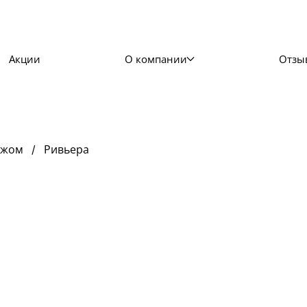
Акции
О компании
Отзы
ажом
Ривьера