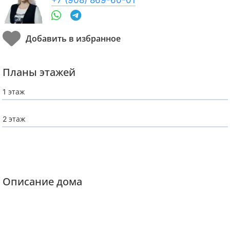
Планы этажей
1 этаж
2 этаж
Описание дома