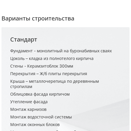
Варианты строительства
Стандарт
Фундамент - монолитный на буронабивных сваях
Цоколь – кладка из полнотелого кирпича
Стены - Керамзитоблок 300мм
Перекрытия – Ж/б плиты перекрытия
Крыша – металлочерепица по деревянным
стропилам
Облицовка фасада кирпичом
Утепление фасада
Монтаж карнизов
Монтаж водосточной системы
Монтаж оконных блоков