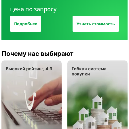
цена по запросу
Подробнее
Узнать стоимость
Почему нас выбирают
Высокий рейтинг, 4,9
Гибкая система
покупки