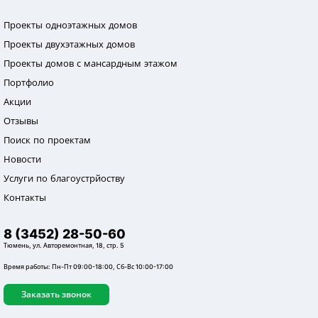
Проекты одноэтажных домов
Проекты двухэтажных домов
Проекты домов с мансардным этажом
Портфолио
Акции
Отзывы
Поиск по проектам
Новости
Услуги по благоустрйоству
Контакты
8 (3452) 28-50-60
Тюмень, ул. Авторемонтная, 18, стр. 5
Время работы: Пн-Пт 09:00-18:00, Сб-Вс 10:00-17:00
Заказать звонок