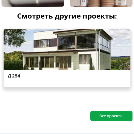
Смотреть другие проекты:
Все проекты