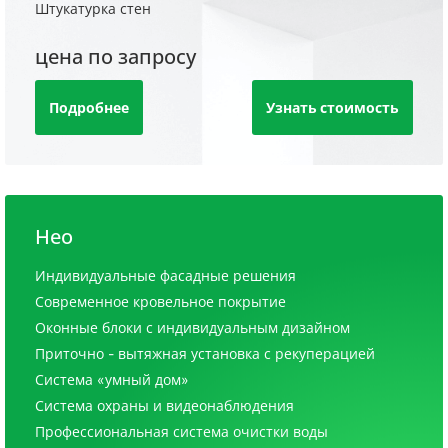
Штукатурка стен
цена по запросу
Подробнее
Узнать стоимость
Нео
Индивидуальные фасадные решения
Современное кровельное покрытие
Оконные блоки с индивидуальным дизайном
Приточно - вытяжная установка с рекуперацией
Система «умный дом»
Система охраны и видеонаблюдения
Профессиональная система очистки воды