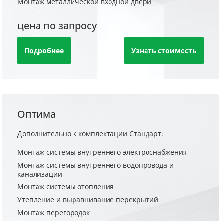
Монтаж металлической входной двери
цена по запросу
Подробнее
Узнать стоимость
Оптима
Дополнительно к комплектации Стандарт:
Монтаж системы внутреннего электроснабжения
Монтаж системы внутреннего водопровода и
канализации
Монтаж системы отопления
Утепление и выравнивание перекрытий
Монтаж перегородок