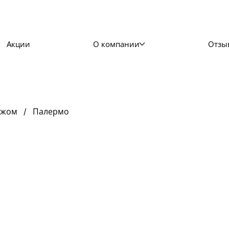
Акции
О компании
Отзы
ажом
Палермо