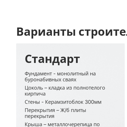
Варианты строите
Стандарт
Фундамент - монолитный на
буронабивных сваях
Цоколь – кладка из полнотелого
кирпича
Стены - Керамзитоблок 300мм
Перекрытия – Ж/б плиты
перекрытия
Крыша – металлочерепица по