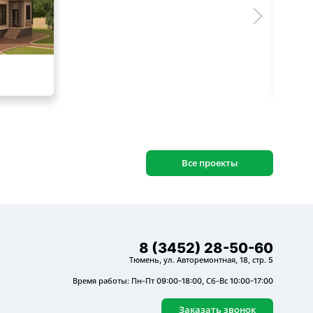
Все проекты
8 (3452) 28-50-60
Тюмень, ул. Авторемонтная, 18, стр. 5
Время работы: Пн-Пт 09:00-18:00, Сб-Вс 10:00-17:00
Заказать звонок