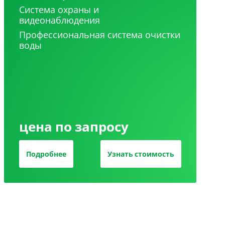
Система охраны и
видеонаблюдения
Профессиональная система очистки
воды
цена по запросу
Подробнее
Узнать стоимость