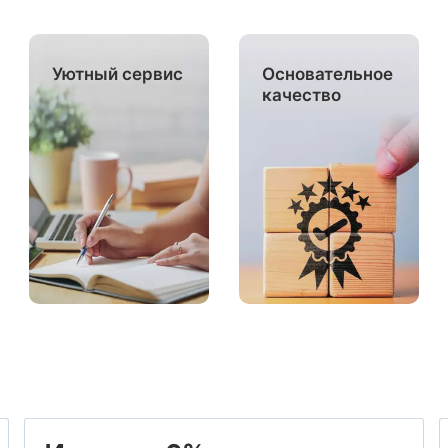
Уютный сервис
Основательное
качество