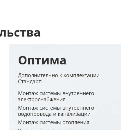
льства
Оптима
Дополнительно к комплектации
Стандарт:
Монтаж системы внутреннего
электроснабжения
Монтаж системы внутреннего
водопровода и канализации
Монтаж системы отопления