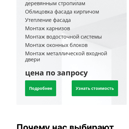
деревянным стропилам
Облицовка фасада кирпичом
Утепление фасада
Монтаж карнизов
Монтаж водосточной системы
Монтаж оконных блоков
Монтаж металлической входной
двери
цена по запросу
Подробнее
Узнать стоимость
Почему нас выбирают