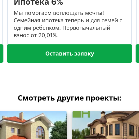
Ипотека 6%
Мы помогаем воплощать мечты!
Семейная ипотека теперь и для семей с
одним ребенком. Первоначальный
взнос от 20,01%.
Оставить заявку
Смотреть другие проекты: