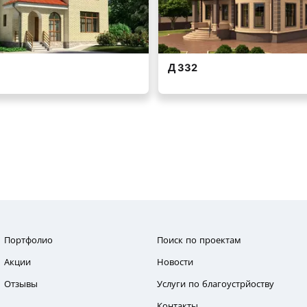
Портфолио
Поиск по проектам
Акции
Новости
Отзывы
Услуги по благоустрйоству
Контакты