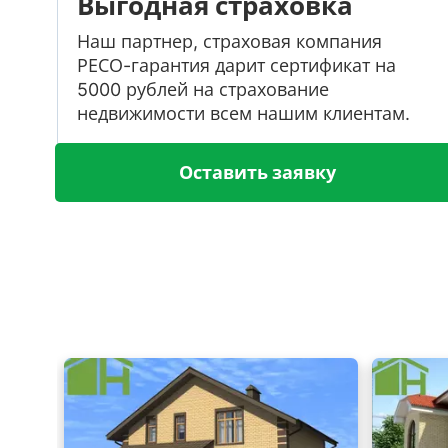
Выгодная страховка
Наш партнер, страховая компания
РЕСО-гарантия дарит сертификат на
5000 рублей на страхование
недвижимости всем нашим клиентам.
Оставить заявку