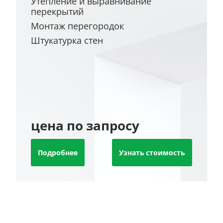
Утепление и выравнивание
перекрытий
Монтаж перегородок
Штукатурка стен
цена по запросу
Подробнее
Узнать стоимость