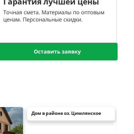
Гарантия лучшей цены
Точная смета. Материалы по оптовым
ценам. Персональные скидки.
Оставить заявку