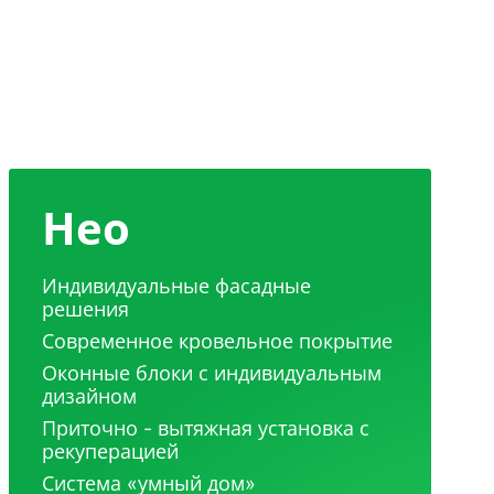
Нео
Индивидуальные фасадные
решения
Современное кровельное покрытие
Оконные блоки с индивидуальным
дизайном
Приточно - вытяжная установка с
рекуперацией
Система «умный дом»