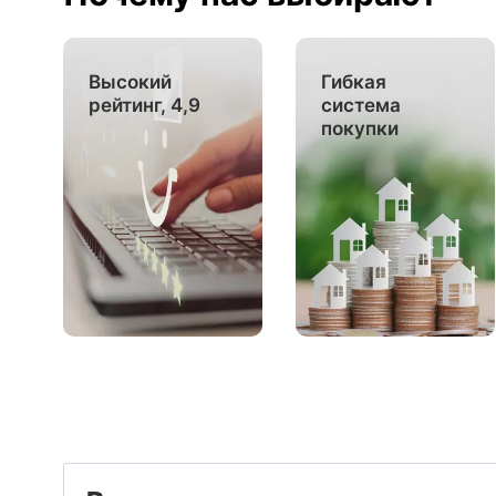
Высокий
Гибкая
рейтинг, 4,9
система
покупки