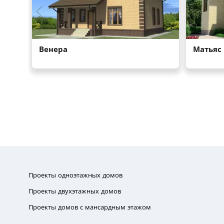
Проекты одноэтажных домов
Проекты двухэтажных домов
Проекты домов с мансардным этажом