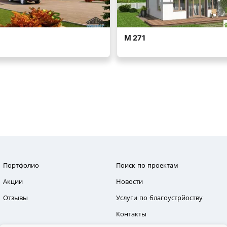
Портфолио
Поиск по проектам
Акции
Новости
Отзывы
Услуги по благоустрйоству
Контакты