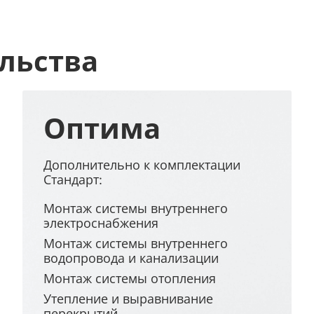
льства
Оптима
Дополнительно к комплектации
Стандарт:
Монтаж системы внутреннего
электроснабжения
Монтаж системы внутреннего
водопровода и канализации
Монтаж системы отопления
Утепление и выравнивание
перекрытий