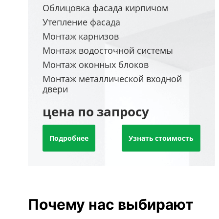
Облицовка фасада кирпичом
Утепление фасада
Монтаж карнизов
Монтаж водосточной системы
Монтаж оконных блоков
Монтаж металлической входной
двери
цена по запросу
Подробнее
Узнать стоимость
Почему нас выбирают