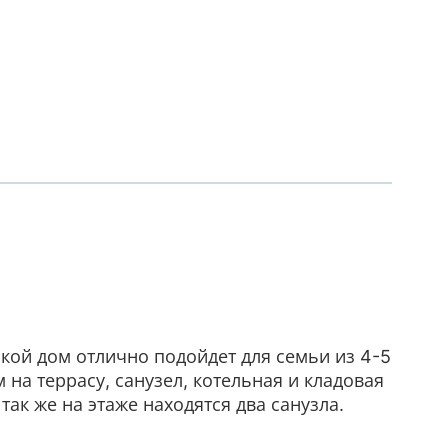
кой дом отлично подойдет для семьи из 4-5
 на террасу, санузел, котельная и кладовая
так же на этаже находятся два санузла.