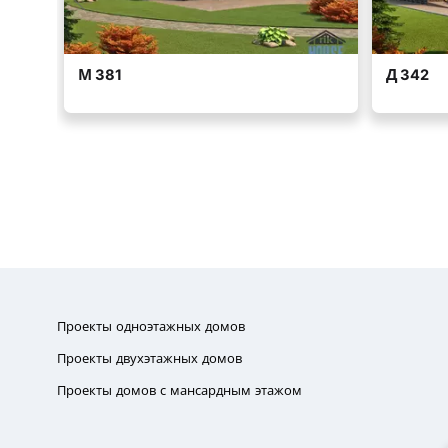
Проекты одноэтажных домов
Проекты двухэтажных домов
Проекты домов с мансардным этажом