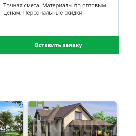
Точная смета. Материалы по оптовым
ценам. Персональные скидки.
Оставить заявку