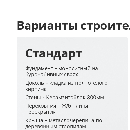
Варианты строите
Стандарт
Фундамент - монолитный на
буронабивных сваях
Цоколь – кладка из полнотелого
кирпича
Стены - Керамзитоблок 300мм
Перекрытия – Ж/б плиты
перекрытия
Крыша – металлочерепица по
деревянным стропилам