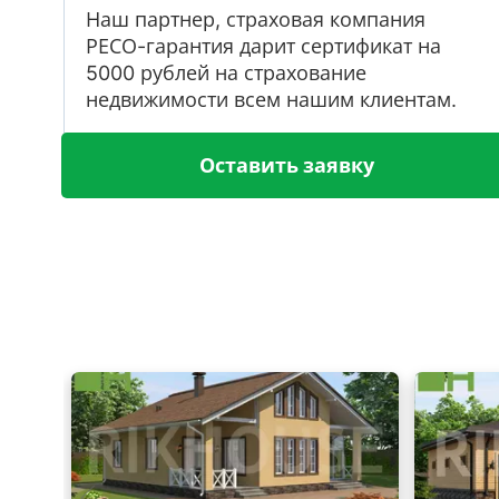
Наш партнер, страховая компания
РЕСО-гарантия дарит сертификат на
5000 рублей на страхование
недвижимости всем нашим клиентам.
Оставить заявку