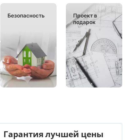
Безопасность
Проект в
подарок
Гарантия лучшей цены