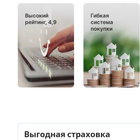
Высокий
Гибкая
рейтинг, 4,9
система
покупки
Выгодная страховка