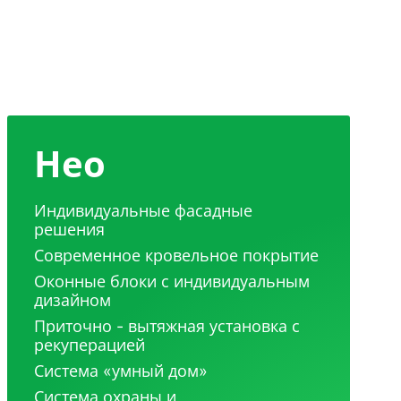
Нео
Индивидуальные фасадные
решения
Современное кровельное покрытие
Оконные блоки с индивидуальным
дизайном
Приточно - вытяжная установка с
рекуперацией
Система «умный дом»
Система охраны и