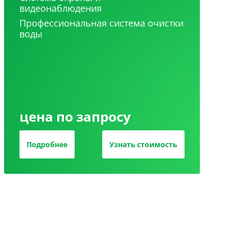
видеонаблюдения
Профессиональная система очистки
воды
цена по запросу
Подробнее
Узнать стоимость