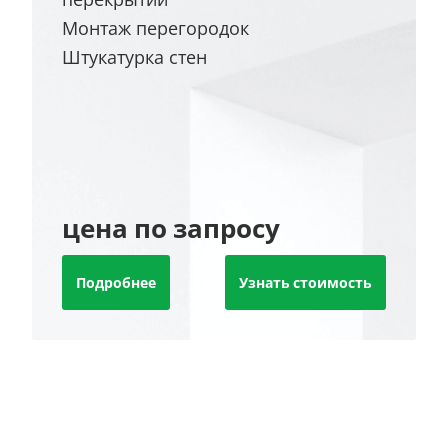
Монтаж перегородок
Штукатурка стен
цена по запросу
Подробнее
Узнать стоимость