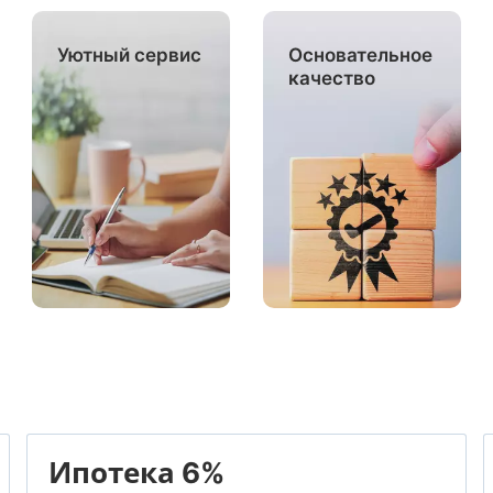
Уютный сервис
Основательное
качество
Ипотека 6%