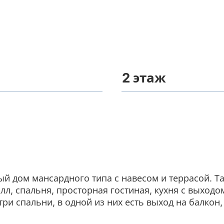
2 этаж
 дом мансардного типа с навесом и террасой. Та
л, спальня, просторная гостиная, кухня с выходом
и спальни, в одной из них есть выход на балкон, 