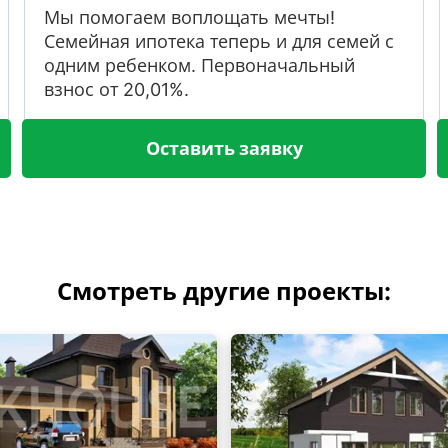
Мы помогаем воплощать мечты!
Семейная ипотека теперь и для семей с
одним ребенком. Первоначальный
взнос от 20,01%.
Оставить заявку
Смотреть другие проекты: