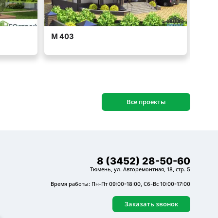
Все проекты
8 (3452) 28-50-60
Тюмень, ул. Авторемонтная, 18, стр. 5
Время работы: Пн-Пт 09:00-18:00, Сб-Вс 10:00-17:00
Заказать звонок