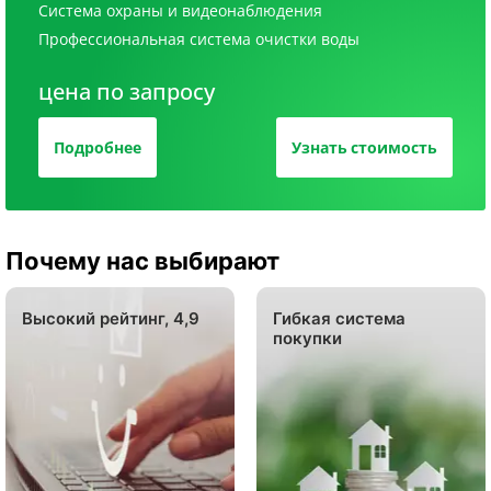
Система охраны и видеонаблюдения
Профессиональная система очистки воды
цена по запросу
Подробнее
Узнать стоимость
Почему нас выбирают
Высокий рейтинг, 4,9
Гибкая система
покупки