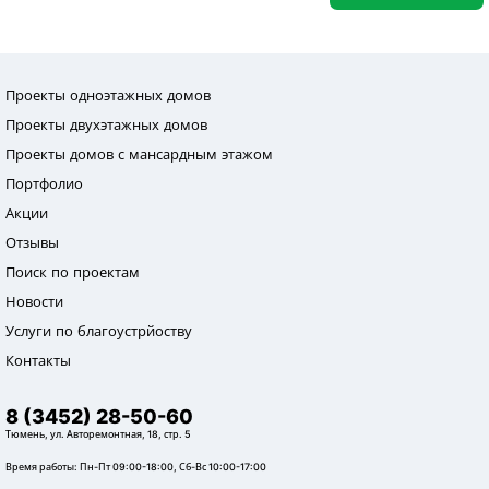
Проекты одноэтажных домов
Проекты двухэтажных домов
Проекты домов с мансардным этажом
Портфолио
Акции
Отзывы
Поиск по проектам
Новости
Услуги по благоустрйоству
Контакты
8 (3452) 28-50-60
Тюмень, ул. Авторемонтная, 18, стр. 5
Время работы: Пн-Пт 09:00-18:00, Сб-Вс 10:00-17:00