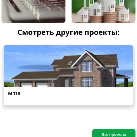
Смотреть другие проекты:
Все проекты