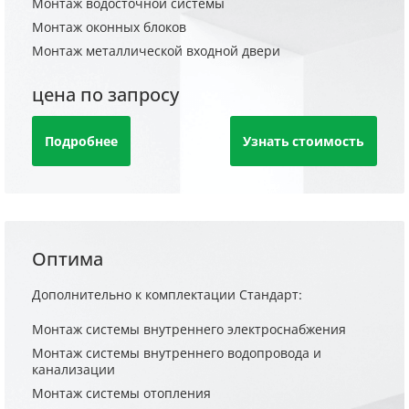
Монтаж водосточной системы
Монтаж оконных блоков
Монтаж металлической входной двери
цена по запросу
Подробнее
Узнать стоимость
Оптима
Дополнительно к комплектации Стандарт:
Монтаж системы внутреннего электроснабжения
Монтаж системы внутреннего водопровода и
канализации
Монтаж системы отопления