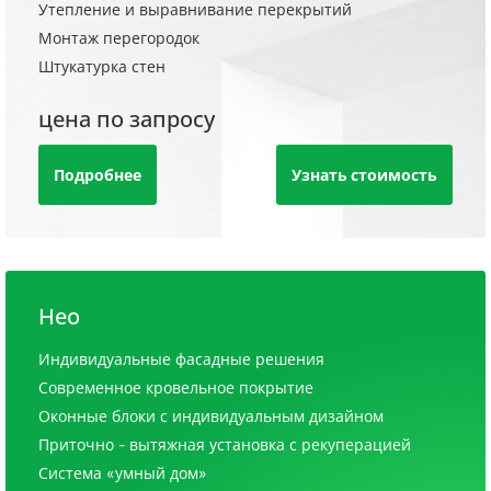
Утепление и выравнивание перекрытий
Монтаж перегородок
Штукатурка стен
цена по запросу
Подробнее
Узнать стоимость
Нео
Индивидуальные фасадные решения
Современное кровельное покрытие
Оконные блоки с индивидуальным дизайном
Приточно - вытяжная установка с рекуперацией
Система «умный дом»