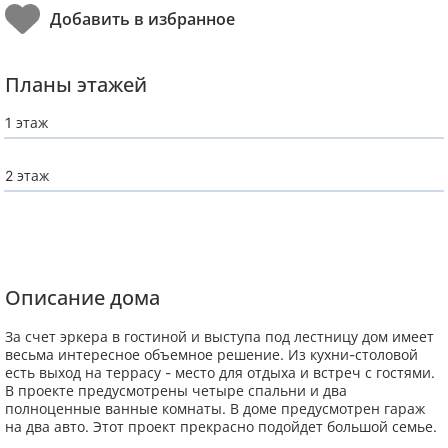
Планы этажей
1 этаж
2 этаж
Описание дома
За счет эркера в гостиной и выступа под лестницу дом имеет
весьма интересное объемное решение. Из кухни-столовой
есть выход на террасу - место для отдыха и встреч с гостями.
В проекте предусмотрены четыре спальни и два
полноценные ванные комнаты. В доме предусмотрен гараж
на два авто. Этот проект прекрасно подойдет большой семье.