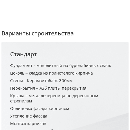
Варианты строительства
Стандарт
Фундамент - монолитный на буронабивных сваях
Цоколь – кладка из полнотелого кирпича
Стены - Керамзитоблок 300мм
Перекрытия – Ж/б плиты перекрытия
Крыша – металлочерепица по деревянным
стропилам
Облицовка фасада кирпичом
Утепление фасада
Монтаж карнизов