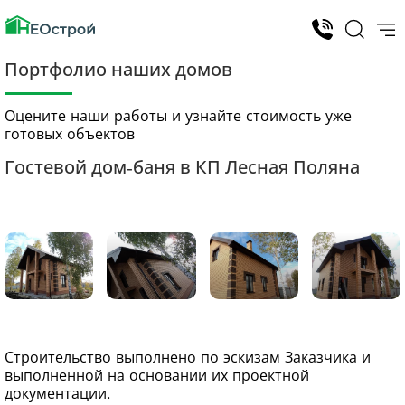
Портфолио наших домов
Оцените наши работы и узнайте стоимость уже
готовых объектов
Гостевой дом-баня в КП Лесная Поляна
Строительство выполнено по эскизам Заказчика и
выполненной на основании их проектной
документации.