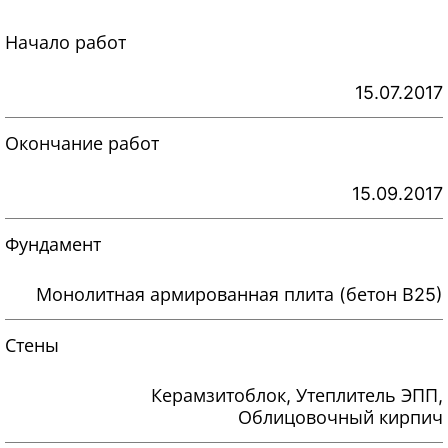
Начало работ
15.07.2017
Окончание работ
15.09.2017
Фундамент
Монолитная армированная плита (бетон В25)
Стены
Керамзитоблок, Утеплитель ЭПП,
Облицовочный кирпич