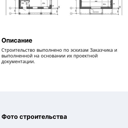
Описание
Строительство выполнено по эскизам Заказчика и
выполненной на основании их проектной
документации.
Фото строительства