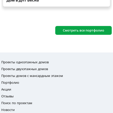
Смотреть все портфолио
Проекты одноэтажных домов
Проекты двухэтажных домов
Проекты домов с мансардным этажом
Портфолио
Акции
Отзывы
Поиск по проектам
Новости