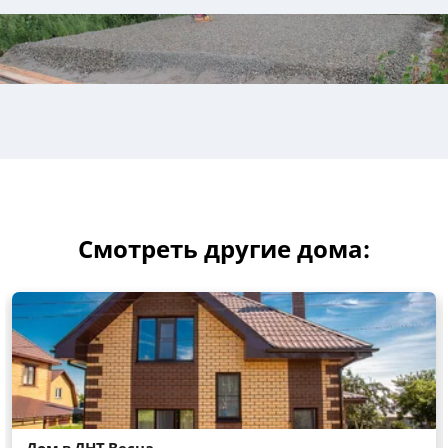
Смотреть другие дома: