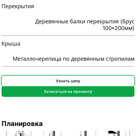
Перекрытия
Деревянные балки перекрытия (брус
100*200мм)
Крыша
Металлочерепица по деревянным стропилам
Узнать цену
Записаться на просмотр
Планировка