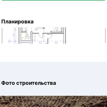
Планировка
Фото строительства