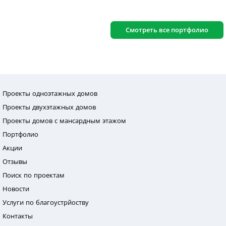
Смотреть все портфолио
Проекты одноэтажных домов
Проекты двухэтажных домов
Проекты домов с мансардным этажом
Портфолио
Акции
Отзывы
Поиск по проектам
Новости
Услуги по благоустрйоству
Контакты