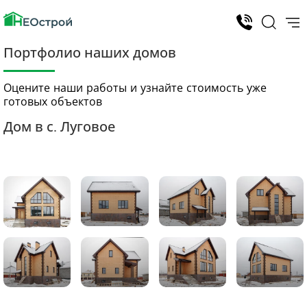
Портфолио наших домов
Оцените наши работы и узнайте стоимость уже
готовых объектов
Дом в с. Луговое