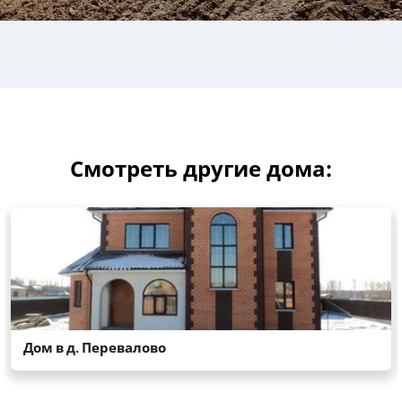
Смотреть другие дома: