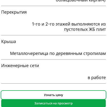
Перекрытия
1-го и 2-го этажей выполняются из
пустотелых ЖБ плит
Крыша
Металлочерепица по деревянным стропилам
Инженерные сети
в работе
Узнать цену
Записаться на просмотр