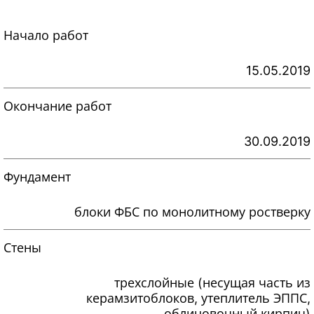
Начало работ
15.05.2019
Окончание работ
30.09.2019
Фундамент
блоки ФБС по монолитному ростверку
Стены
трехслойные (несущая часть из
керамзитоблоков, утеплитель ЭППС,
облицовочный кирпич)