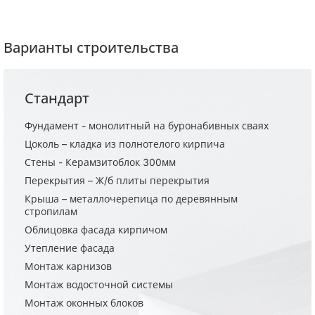
Варианты строительства
Стандарт
Фундамент - монолитный на буронабивных сваях
Цоколь – кладка из полнотелого кирпича
Стены - Керамзитоблок 300мм
Перекрытия – Ж/б плиты перекрытия
Крыша – металлочерепица по деревянным
стропилам
Облицовка фасада кирпичом
Утепление фасада
Монтаж карнизов
Монтаж водосточной системы
Монтаж оконных блоков