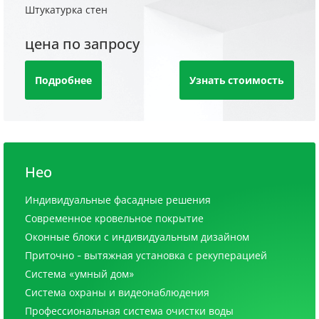
Штукатурка стен
цена по запросу
Подробнее
Узнать стоимость
Нео
Индивидуальные фасадные решения
Современное кровельное покрытие
Оконные блоки с индивидуальным дизайном
Приточно - вытяжная установка с рекуперацией
Система «умный дом»
Система охраны и видеонаблюдения
Профессиональная система очистки воды