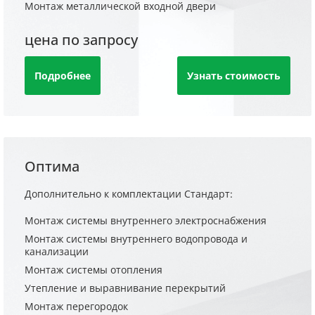
Монтаж металлической входной двери
цена по запросу
Подробнее
Узнать стоимость
Оптима
Дополнительно к комплектации Стандарт:
Монтаж системы внутреннего электроснабжения
Монтаж системы внутреннего водопровода и
канализации
Монтаж системы отопления
Утепление и выравнивание перекрытий
Монтаж перегородок