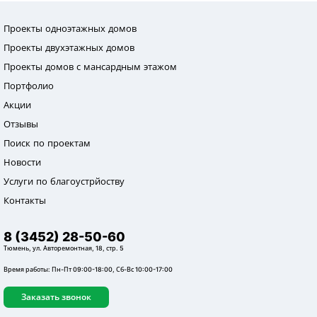
Проекты одноэтажных домов
Проекты двухэтажных домов
Проекты домов с мансардным этажом
Портфолио
Акции
Отзывы
Поиск по проектам
Новости
Услуги по благоустрйоству
Контакты
8 (3452) 28-50-60
Тюмень, ул. Авторемонтная, 18, стр. 5
Время работы: Пн-Пт 09:00-18:00, Сб-Вс 10:00-17:00
Заказать звонок