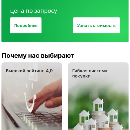
цена по запросу
Подробнее
Узнать стоимость
Почему нас выбирают
Высокий рейтинг, 4,9
Гибкая система
покупки