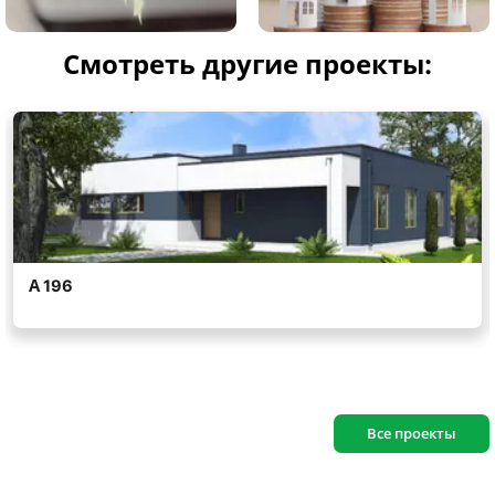
Смотреть другие проекты:
Все проекты