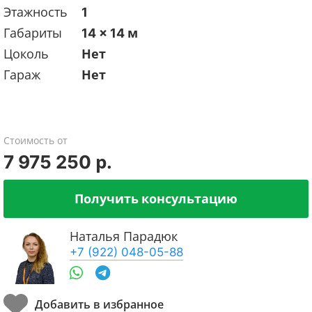
Этажность
1
Габариты
14 x 14 м
Цоколь
Нет
Гараж
Нет
Стоимость от
7 975 250 р.
Получить консультацию
Наталья Парадюк
+7 (922) 048-05-88