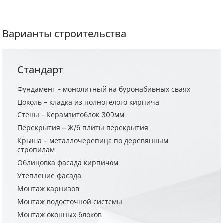
Варианты строительства
Стандарт
Фундамент - монолитный на буронабивных сваях
Цоколь – кладка из полнотелого кирпича
Стены - Керамзитоблок 300мм
Перекрытия – Ж/б плиты перекрытия
Крыша – металлочерепица по деревянным
стропилам
Облицовка фасада кирпичом
Утепление фасада
Монтаж карнизов
Монтаж водосточной системы
Монтаж оконных блоков