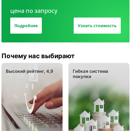
цена по запросу
Подробнее
Узнать стоимость
Почему нас выбирают
Высокий рейтинг, 4,9
Гибкая система
покупки