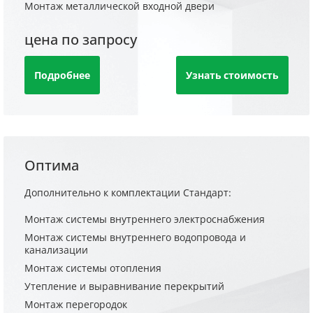
Монтаж металлической входной двери
цена по запросу
Подробнее
Узнать стоимость
Оптима
Дополнительно к комплектации Стандарт:
Монтаж системы внутреннего электроснабжения
Монтаж системы внутреннего водопровода и
канализации
Монтаж системы отопления
Утепление и выравнивание перекрытий
Монтаж перегородок