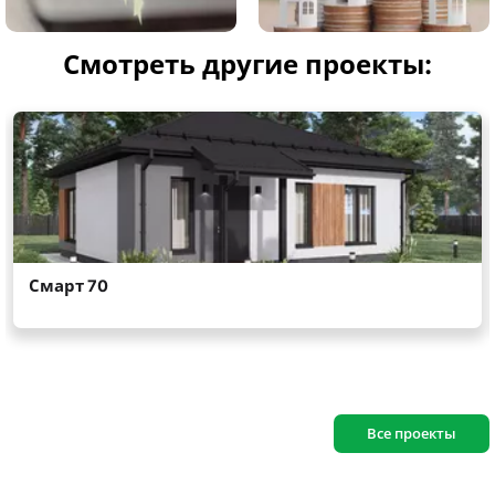
Смотреть другие проекты:
Все проекты