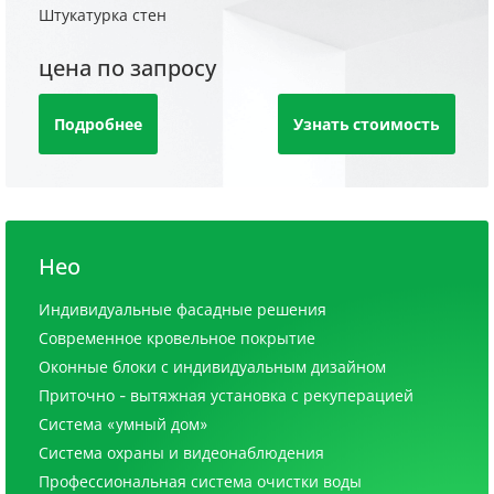
Штукатурка стен
цена по запросу
Подробнее
Узнать стоимость
Нео
Индивидуальные фасадные решения
Современное кровельное покрытие
Оконные блоки с индивидуальным дизайном
Приточно - вытяжная установка с рекуперацией
Система «умный дом»
Система охраны и видеонаблюдения
Профессиональная система очистки воды