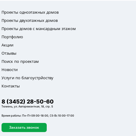
Проекты одноэтажных домов
Проекты двухэтажных домов
Проекты домов с мансардным этажом
Портфолио
Акции
Отзывы
Поиск по проектам
Новости
Услуги по благоустрйоству
Контакты
8 (3452) 28-50-60
Тюмень, ул. Авторемонтная, 18, стр. 5
Время работы: Пн-Пт 09:00-18:00, Сб-Вс 10:00-17:00
Заказать звонок