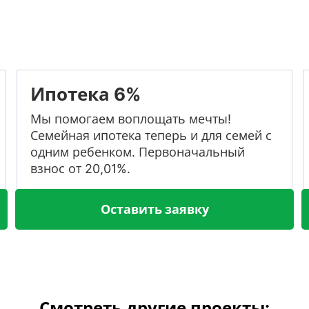
Ипотека 6%
Мы помогаем воплощать мечты!
Семейная ипотека теперь и для семей с
одним ребенком. Первоначальный
взнос от 20,01%.
Оставить заявку
Смотреть другие проекты: