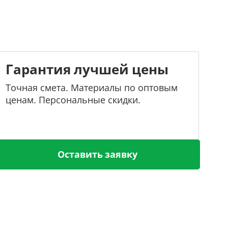
Гарантия лучшей цены
Точная смета. Материалы по оптовым
ценам. Персональные скидки.
Оставить заявку