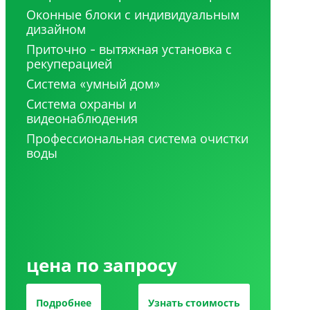
Оконные блоки с индивидуальным
дизайном
Приточно - вытяжная установка с
рекуперацией
Система «умный дом»
Система охраны и
видеонаблюдения
Профессиональная система очистки
воды
цена по запросу
Подробнее
Узнать стоимость