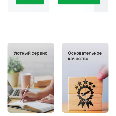
Уютный сервис
Основательное
качество