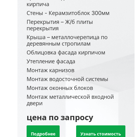
кирпича
Стены - Керамзитоблок 300мм
Перекрытия – Ж/б плиты
перекрытия
Крыша – металлочерепица по
деревянным стропилам
Облицовка фасада кирпичом
Утепление фасада
Монтаж карнизов
Монтаж водосточной системы
Монтаж оконных блоков
Монтаж металлической входной
двери
цена по запросу
Подробнее
Узнать стоимость