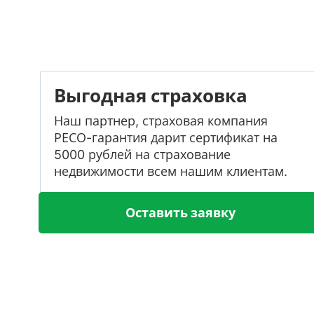
Выгодная страховка
Наш партнер, страховая компания
РЕСО-гарантия дарит сертификат на
5000 рублей на страхование
недвижимости всем нашим клиентам.
Оставить заявку