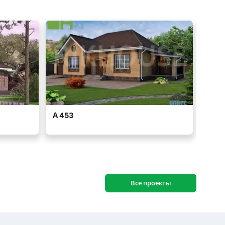
Все проекты