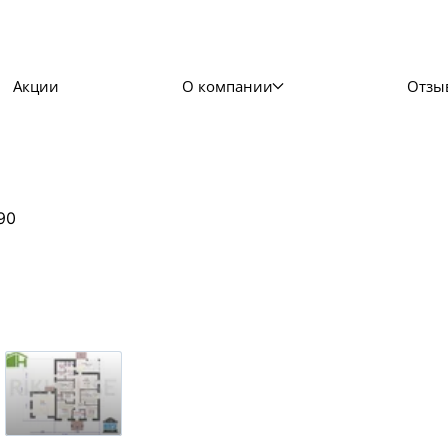
Акции
О компании
Отзы
90