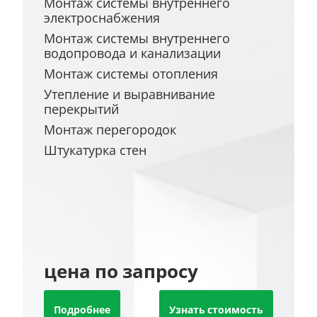
Монтаж системы внутреннего
электроснабжения
Монтаж системы внутреннего
водопровода и канализации
Монтаж системы отопления
Утепление и выравнивание
перекрытий
Монтаж перегородок
Штукатурка стен
цена по запросу
Подробнее
Узнать стоимость