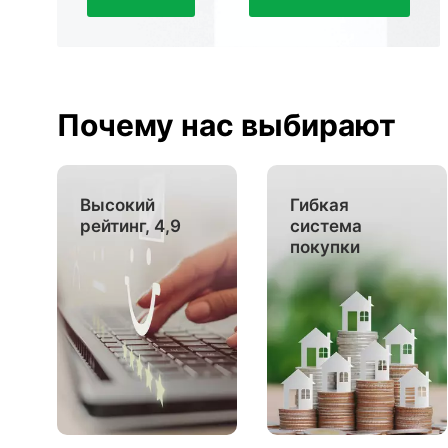
Почему нас выбирают
Высокий
Гибкая
рейтинг, 4,9
система
покупки