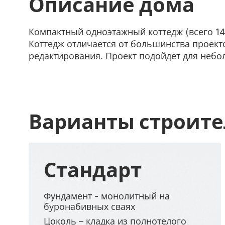
Описание дома
Компактный одноэтажный коттедж (всего 1
Коттедж отличается от большинства проек
редактирования. Проект подойдет для небо
Варианты строите
Стандарт
Фундамент - монолитный на
буронабивных сваях
Цоколь – кладка из полнотелого