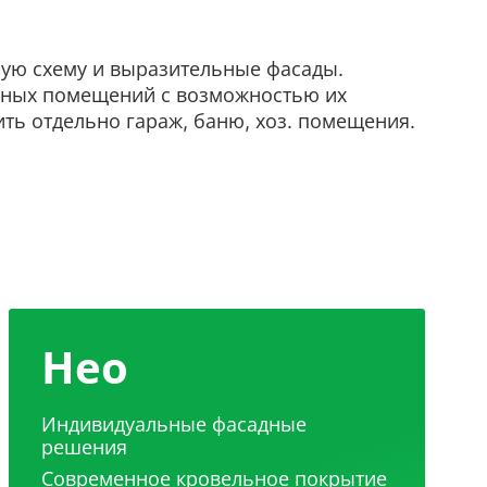
ную схему и выразительные фасады.
льных помещений с возможностью их
ить отдельно гараж, баню, хоз. помещения.
Нео
Индивидуальные фасадные
решения
Современное кровельное покрытие