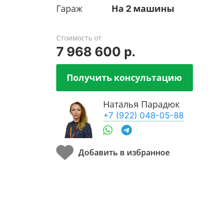
Гараж
На 2 машины
Стоимость от
7 968 600 р.
Получить консультацию
Наталья Парадюк
+7 (922) 048-05-88