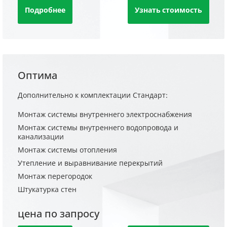
Подробнее
Узнать стоимость
Оптима
Дополнительно к комплектации Стандарт:
Монтаж системы внутреннего электроснабжения
Монтаж системы внутреннего водопровода и
канализации
Монтаж системы отопления
Утепление и выравнивание перекрытий
Монтаж перегородок
Штукатурка стен
цена по запросу