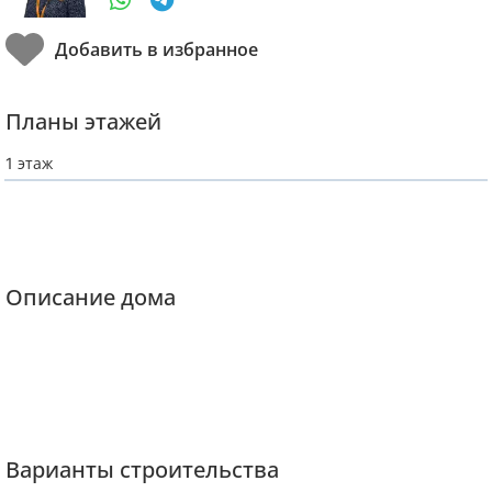
Планы этажей
1 этаж
Описание дома
Варианты строительства