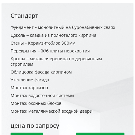
Стандарт
Фундамент - монолитный на буронабивных сваях
Цоколь – кладка из полнотелого кирпича
Стены - Керамзитоблок 300мм
Перекрытия – Ж/б плиты перекрытия
Крыша – металлочерепица по деревянным
стропилам
Облицовка фасада кирпичом
Утепление фасада
Монтаж карнизов
Монтаж водосточной системы
Монтаж оконных блоков
Монтаж металлической входной двери
цена по запросу