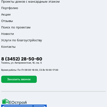
Проекты домов с мансардным этажом
Портфолио
Акции
Отзывы
Поиск по проектам
Новости
Услуги по благоустрйоству
Контакты
8 (3452) 28-50-60
Тюмень, ул. Авторемонтная, 18, стр. 5
Время работы: Пн-Пт 09:00-18:00, Сб-Вс 10:00-17:00
Заказать звонок