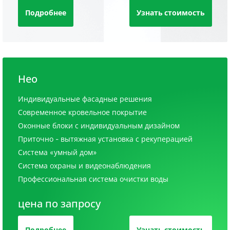
Подробнее
Узнать стоимость
Нео
Индивидуальные фасадные решения
Современное кровельное покрытие
Оконные блоки с индивидуальным дизайном
Приточно - вытяжная установка с рекуперацией
Система «умный дом»
Система охраны и видеонаблюдения
Профессиональная система очистки воды
цена по запросу
Подробнее
Узнать стоимость