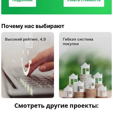
Почему нас выбирают
Высокий рейтинг, 4,9
Гибкая система
покупки
Смотреть другие проекты: