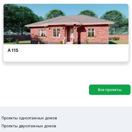
Все проекты
Проекты одноэтажных домов
Проекты двухэтажных домов