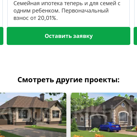
Семейная ипотека теперь и для семей с
одним ребенком. Первоначальный
взнос от 20,01%.
Оставить заявку
Смотреть другие проекты: