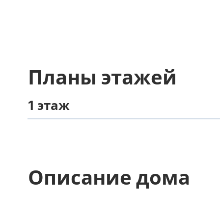
Планы этажей
1 этаж
Описание дома