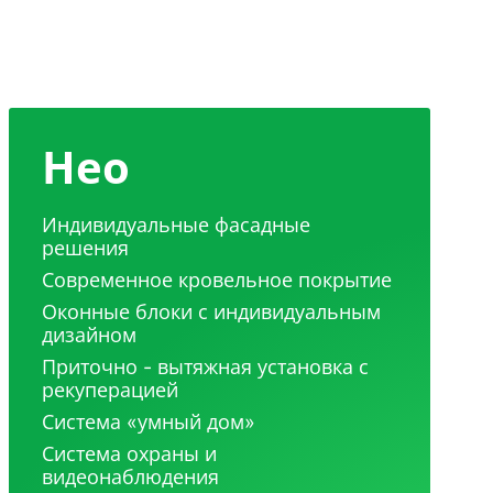
Нео
Индивидуальные фасадные
решения
Современное кровельное покрытие
Оконные блоки с индивидуальным
дизайном
Приточно - вытяжная установка с
рекуперацией
Система «умный дом»
Система охраны и
видеонаблюдения