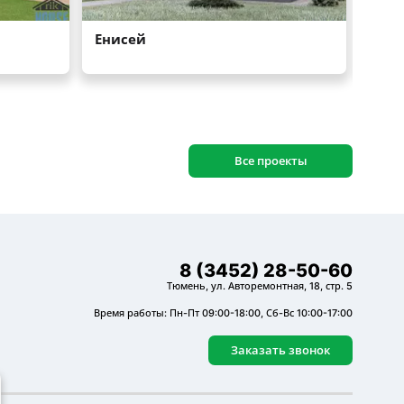
Все проекты
8 (3452) 28-50-60
Тюмень, ул. Авторемонтная, 18, стр. 5
Время работы: Пн-Пт 09:00-18:00, Сб-Вс 10:00-17:00
Заказать звонок