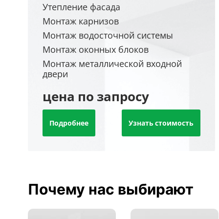
Утепление фасада
Монтаж карнизов
Монтаж водосточной системы
Монтаж оконных блоков
Монтаж металлической входной
двери
цена по запросу
Подробнее
Узнать стоимость
Почему нас выбирают