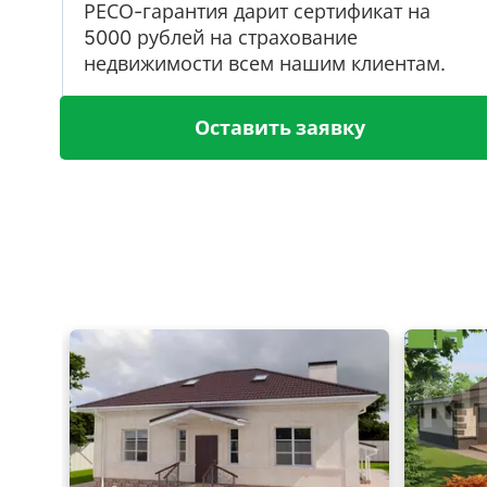
РЕСО-гарантия дарит сертификат на
5000 рублей на страхование
недвижимости всем нашим клиентам.
Оставить заявку