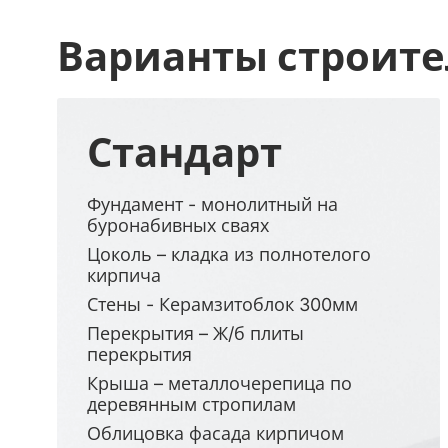
Варианты строите
Стандарт
Фундамент - монолитный на
буронабивных сваях
Цоколь – кладка из полнотелого
кирпича
Стены - Керамзитоблок 300мм
Перекрытия – Ж/б плиты
перекрытия
Крыша – металлочерепица по
деревянным стропилам
Облицовка фасада кирпичом