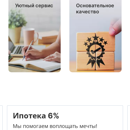
Уютный сервис
Основательное
качество
Ипотека 6%
Мы помогаем воплощать мечты!