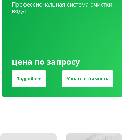
Профессиональная система очистки
воды
цена по запросу
Подробнее
Узнать стоимость