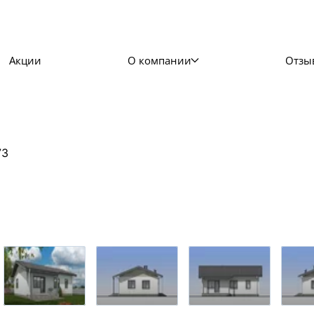
Акции
О компании
Отзы
73