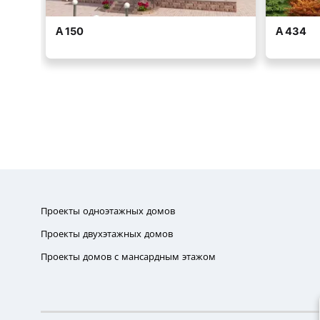
Проекты одноэтажных домов
Проекты двухэтажных домов
Проекты домов с мансардным этажом