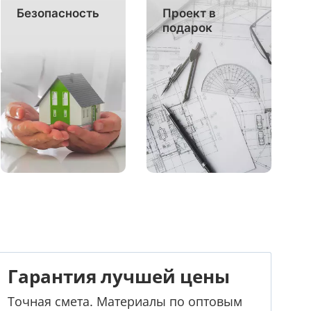
Безопасность
Проект в
подарок
Гарантия лучшей цены
Точная смета. Материалы по оптовым