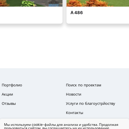
Портфолио
Поиск по проектам
Акции
Новости
Отзывы
Услуги по благоустрйоству
Контакты
Мы используем cookie-файлы для анализа и удобства. Продолжая
пользоваться сайтом, вы соглашаетесь на их использование.