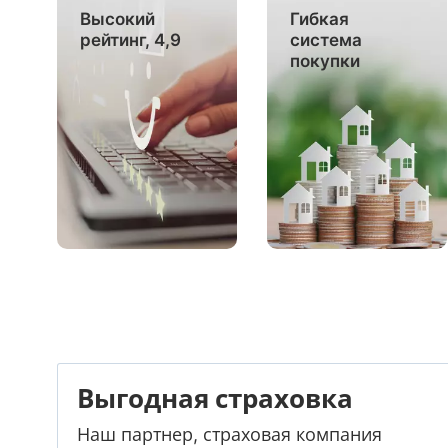
Высокий
Гибкая
рейтинг, 4,9
система
покупки
Выгодная страховка
Наш партнер, страховая компания