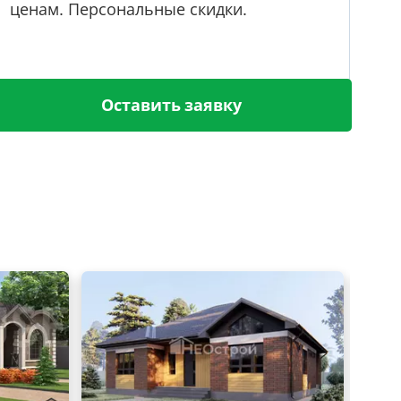
ценам. Персональные скидки.
Оставить заявку