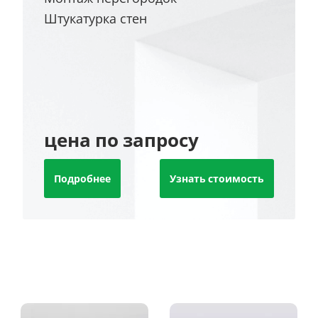
Штукатурка стен
цена по запросу
Подробнее
Узнать стоимость