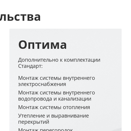
льства
Оптима
Дополнительно к комплектации
Стандарт:
Монтаж системы внутреннего
электроснабжения
Монтаж системы внутреннего
водопровода и канализации
Монтаж системы отопления
Утепление и выравнивание
перекрытий
Монтаж перегородок