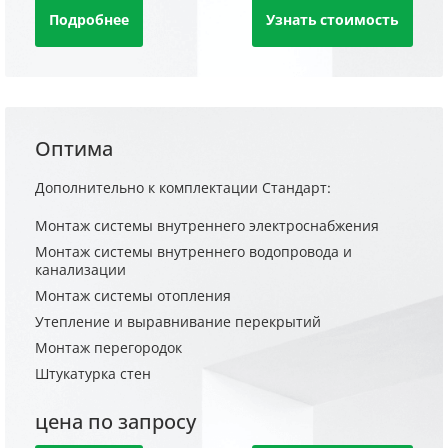
Подробнее
Узнать стоимость
Оптима
Дополнительно к комплектации Стандарт:
Монтаж системы внутреннего электроснабжения
Монтаж системы внутреннего водопровода и
канализации
Монтаж системы отопления
Утепление и выравнивание перекрытий
Монтаж перегородок
Штукатурка стен
цена по запросу