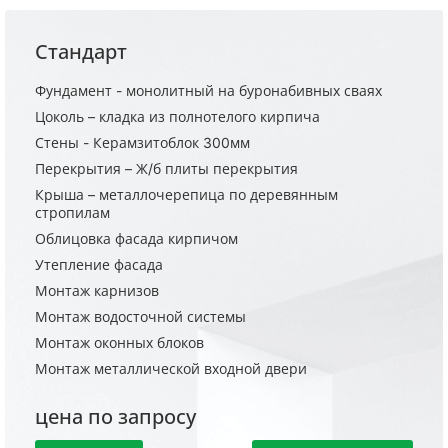
Стандарт
Фундамент - монолитный на буронабивных сваях
Цоколь – кладка из полнотелого кирпича
Стены - Керамзитоблок 300мм
Перекрытия – Ж/б плиты перекрытия
Крыша – металлочерепица по деревянным
стропилам
Облицовка фасада кирпичом
Утепление фасада
Монтаж карнизов
Монтаж водосточной системы
Монтаж оконных блоков
Монтаж металлической входной двери
цена по запросу