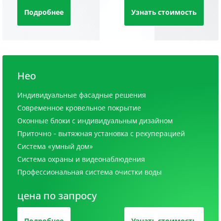
Подробнее
Узнать стоимость
Нео
Индивидуальные фасадные решения
Современное кровельное покрытие
Оконные блоки с индивидуальным дизайном
Приточно - вытяжная установка с рекуперацией
Система «умный дом»
Система охраны и видеонаблюдения
Профессиональная система очистки воды
цена по запросу
Подробнее
Узнать стоимость