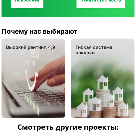
Почему нас выбирают
Высокий рейтинг, 4,9
Гибкая система
покупки
Смотреть другие проекты: