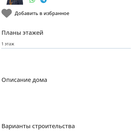
Планы этажей
1 этаж
Описание дома
Варианты строительства