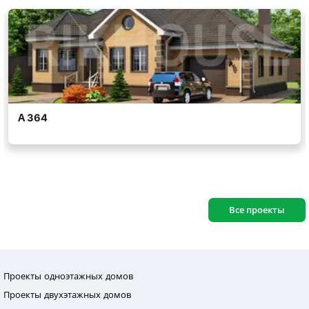
Все проекты
Проекты одноэтажных домов
Проекты двухэтажных домов