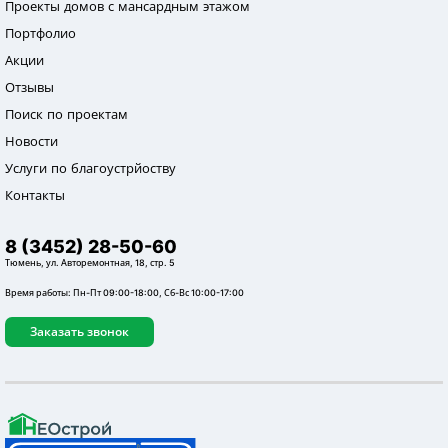
Проекты домов с мансардным этажом
Портфолио
Акции
Отзывы
Поиск по проектам
Новости
Услуги по благоустрйоству
Контакты
8 (3452) 28-50-60
Тюмень, ул. Авторемонтная, 18, стр. 5
Время работы: Пн-Пт 09:00-18:00, Сб-Вс 10:00-17:00
Заказать звонок