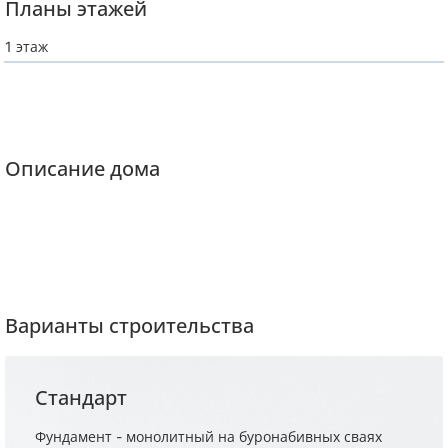
Планы этажей
1 этаж
Описание дома
Варианты строительства
Стандарт
Фундамент - монолитный на буронабивных сваях