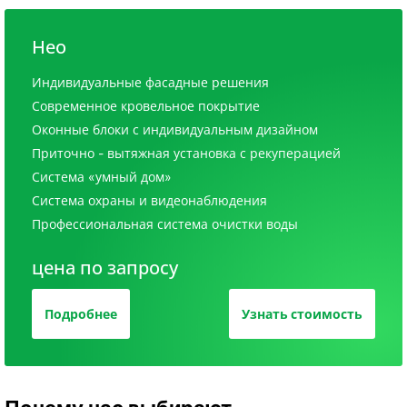
Нео
Индивидуальные фасадные решения
Современное кровельное покрытие
Оконные блоки с индивидуальным дизайном
Приточно - вытяжная установка с рекуперацией
Система «умный дом»
Система охраны и видеонаблюдения
Профессиональная система очистки воды
цена по запросу
Подробнее
Узнать стоимость