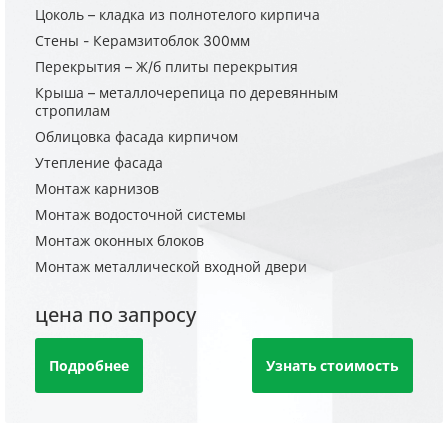
Цоколь – кладка из полнотелого кирпича
Стены - Керамзитоблок 300мм
Перекрытия – Ж/б плиты перекрытия
Крыша – металлочерепица по деревянным
стропилам
Облицовка фасада кирпичом
Утепление фасада
Монтаж карнизов
Монтаж водосточной системы
Монтаж оконных блоков
Монтаж металлической входной двери
цена по запросу
Подробнее
Узнать стоимость