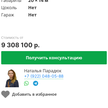
Габариты
20 x 14 м
Цоколь
Нет
Гараж
Нет
Стоимость от
9 308 100 р.
Получить консультацию
Наталья Парадюк
+7 (922) 048-05-88