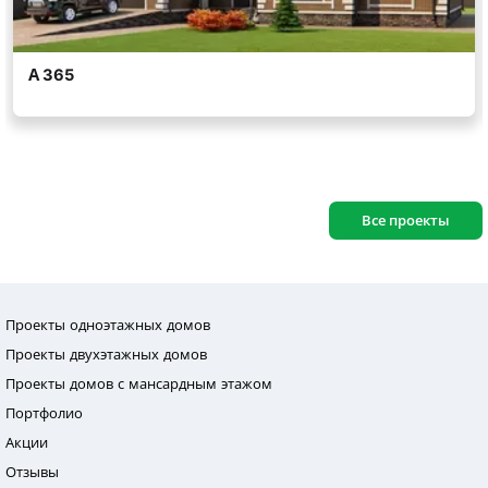
Все проекты
Проекты одноэтажных домов
Проекты двухэтажных домов
Проекты домов с мансардным этажом
Портфолио
Акции
Отзывы