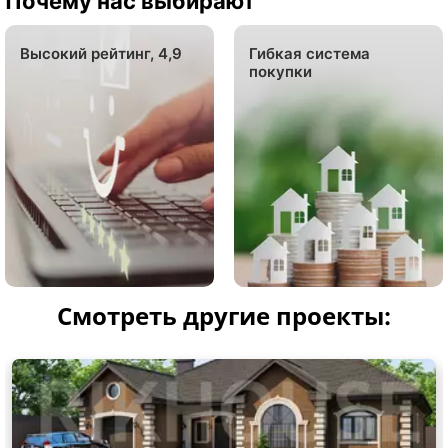
Почему нас выбирают
Высокий рейтинг, 4,9
Гибкая система
покупки
Смотреть другие проекты: