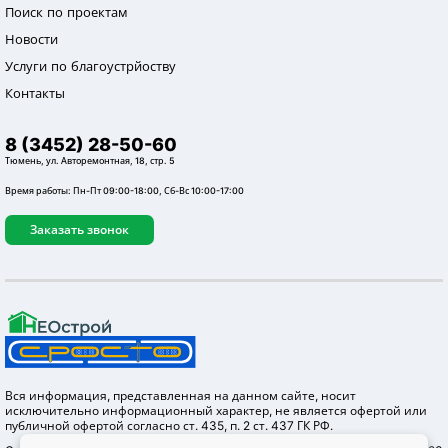
Поиск по проектам
Новости
Услуги по благоустрйоству
Контакты
8 (3452) 28-50-60
Тюмень, ул. Авторемонтная, 18, стр. 5
Время работы: Пн-Пт 09:00-18:00, Сб-Вс 10:00-17:00
Заказать звонок
Вся информация, представленная на данном сайте, носит
исключительно информационный характер, не является офертой или
публичной офертой согласно ст. 435, п. 2 ст. 437 ГК РФ.