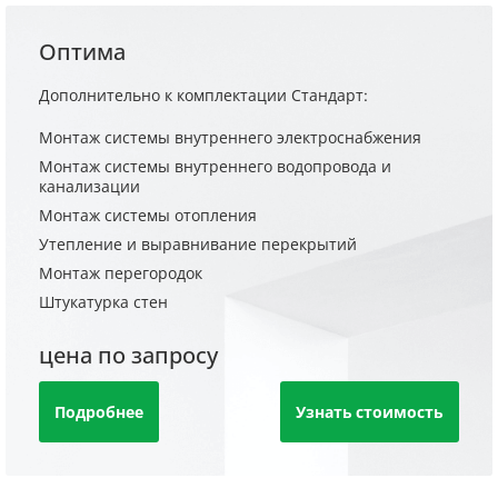
Оптима
Дополнительно к комплектации Стандарт:
Монтаж системы внутреннего электроснабжения
Монтаж системы внутреннего водопровода и
канализации
Монтаж системы отопления
Утепление и выравнивание перекрытий
Монтаж перегородок
Штукатурка стен
цена по запросу
Подробнее
Узнать стоимость