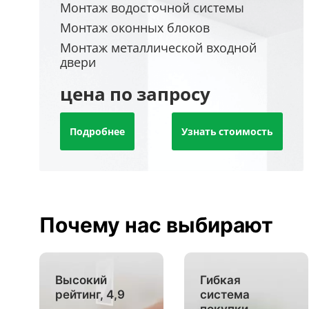
Монтаж водосточной системы
Монтаж оконных блоков
Монтаж металлической входной
двери
цена по запросу
Подробнее
Узнать стоимость
Почему нас выбирают
Высокий
Гибкая
рейтинг, 4,9
система