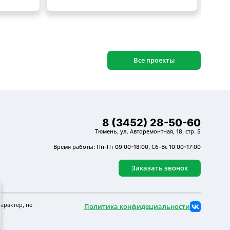
Все проекты
8 (3452) 28-50-60
Тюмень, ул. Авторемонтная, 18, стр. 5
Время работы: Пн-Пт 09:00-18:00, Сб-Вс 10:00-17:00
Заказать звонок
арактер, не
Политика конфидециальности