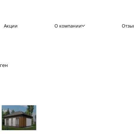
Акции
О компании
Отзы
ген