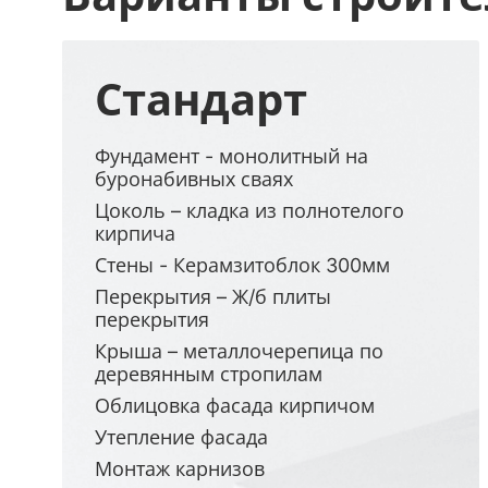
Стандарт
Фундамент - монолитный на
буронабивных сваях
Цоколь – кладка из полнотелого
кирпича
Стены - Керамзитоблок 300мм
Перекрытия – Ж/б плиты
перекрытия
Крыша – металлочерепица по
деревянным стропилам
Облицовка фасада кирпичом
Утепление фасада
Монтаж карнизов