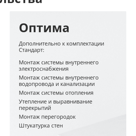
Оптима
Дополнительно к комплектации
Стандарт:
Монтаж системы внутреннего
электроснабжения
Монтаж системы внутреннего
водопровода и канализации
Монтаж системы отопления
Утепление и выравнивание
перекрытий
Монтаж перегородок
Штукатурка стен