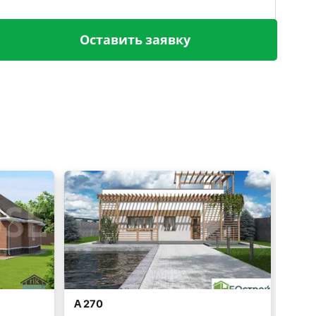
Оставить заявку