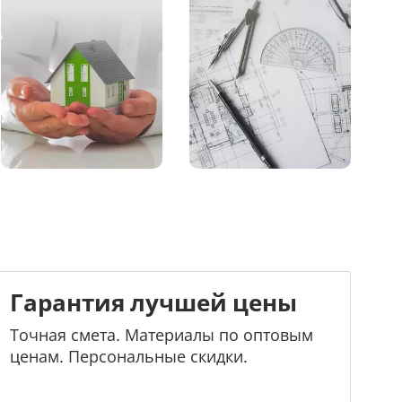
Гарантия лучшей цены
Точная смета. Материалы по оптовым
ценам. Персональные скидки.