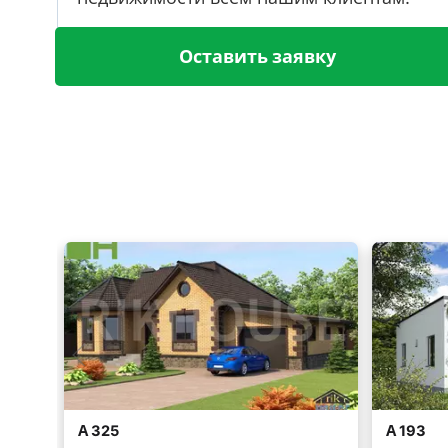
Оставить заявку