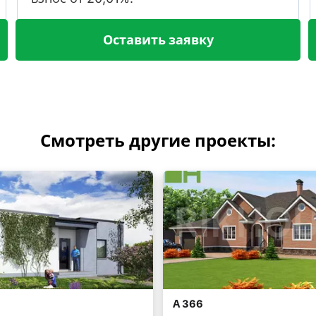
Оставить заявку
Смотреть другие проекты: