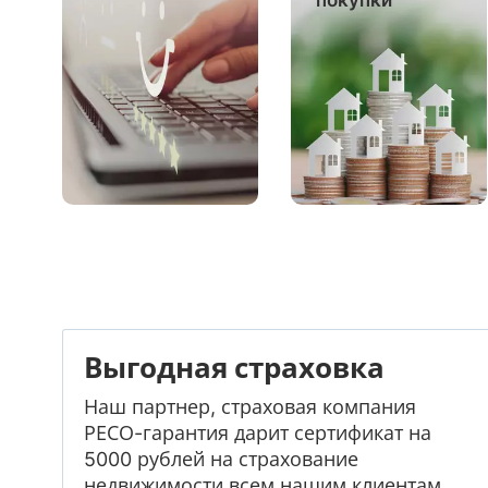
покупки
Выгодная страховка
Наш партнер, страховая компания
РЕСО-гарантия дарит сертификат на
5000 рублей на страхование
недвижимости всем нашим клиентам.