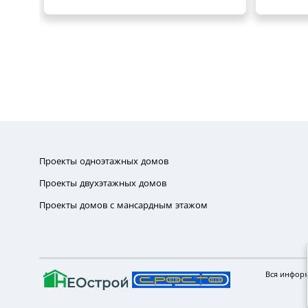
Проекты одноэтажных домов
Проекты двухэтажных домов
Проекты домов с мансардным этажом
Вся информ