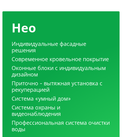
Нео
Индивидуальные фасадные
решения
Современное кровельное покрытие
Оконные блоки с индивидуальным
дизайном
Приточно - вытяжная установка с
рекуперацией
Система «умный дом»
Система охраны и
видеонаблюдения
Профессиональная система очистки
воды