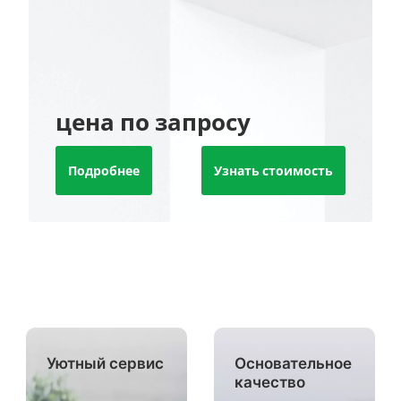
цена по запросу
Подробнее
Узнать стоимость
Уютный сервис
Основательное
качество