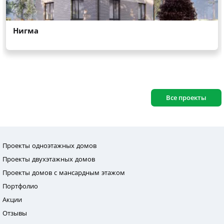
Все проекты
Проекты одноэтажных домов
Проекты двухэтажных домов
Проекты домов с мансардным этажом
Портфолио
Акции
Отзывы