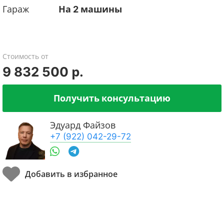
Гараж
На 2 машины
Стоимость от
9 832 500 р.
Получить консультацию
Эдуард Файзов
+7 (922) 042-29-72