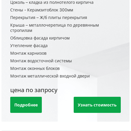
Цоколь – кладка из полнотелого кирпича
Стены - Керамзитоблок 300мм
Перекрытия – Ж/б плиты перекрытия
Крыша – металлочерепица по деревянным
стропилам
Облицовка фасада кирпичом
Утепление фасада
Монтаж карнизов
Монтаж водосточной системы
Монтаж оконных блоков
Монтаж металлической входной двери
цена по запросу
Подробнее
Узнать стоимость