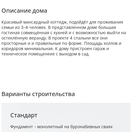
Описание дома
Красивый мансардный коттедж, подойдёт для проживания
семьи из 3-4 человек. В представленном доме большая
гостиная совмещённая с кухней и с возможностью выйти на
остеклённую веранду. В проекте 4 спальни все они
просторные и и правильные по форме. Площадь холлов и
коридоров минимальная. К дому пристроен гараж и
техническое помещенеие с выходом в сад.
Варианты строительства
Стандарт
Фундамент - монолитный на буронабивных сваях