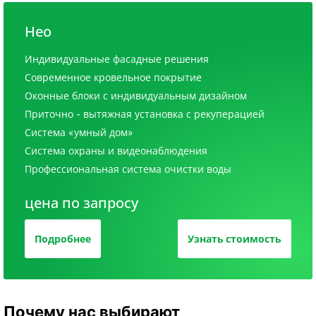
Нео
Индивидуальные фасадные решения
Современное кровельное покрытие
Оконные блоки с индивидуальным дизайном
Приточно - вытяжная установка с рекуперацией
Система «умный дом»
Система охраны и видеонаблюдения
Профессиональная система очистки воды
цена по запросу
Подробнее
Узнать стоимость
Почему нас выбирают