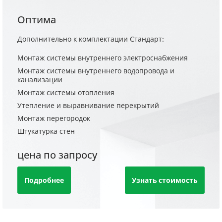
Оптима
Дополнительно к комплектации Стандарт:
Монтаж системы внутреннего электроснабжения
Монтаж системы внутреннего водопровода и
канализации
Монтаж системы отопления
Утепление и выравнивание перекрытий
Монтаж перегородок
Штукатурка стен
цена по запросу
Подробнее
Узнать стоимость