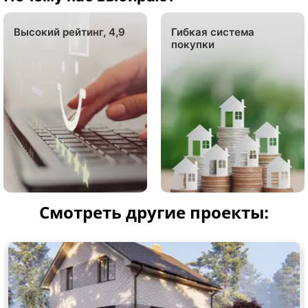
Высокий рейтинг, 4,9
Гибкая система
покупки
Смотреть другие проекты: