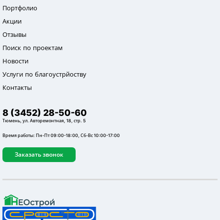
Портфолио
Акции
Отзывы
Поиск по проектам
Новости
Услуги по благоустрйоству
Контакты
8 (3452) 28-50-60
Тюмень, ул. Авторемонтная, 18, стр. 5
Время работы: Пн-Пт 09:00-18:00, Сб-Вс 10:00-17:00
Заказать звонок