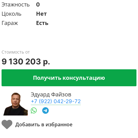
Этажность
0
Цоколь
Нет
Гараж
Есть
Стоимость от
9 130 203 р.
Получить консультацию
Эдуард Файзов
+7 (922) 042-29-72