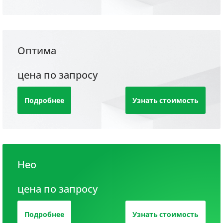
Оптима
цена по запросу
Подробнее
Узнать стоимость
Нео
цена по запросу
Подробнее
Узнать стоимость