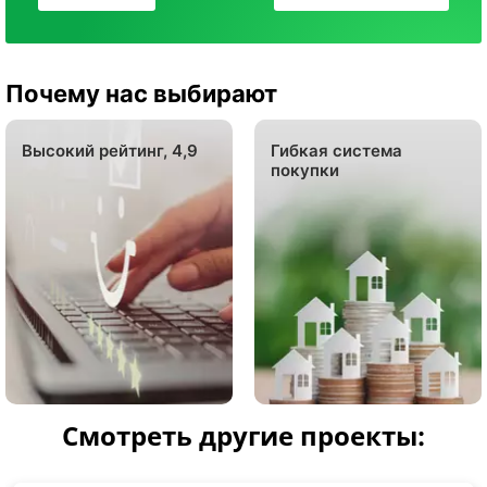
Почему нас выбирают
Высокий рейтинг, 4,9
Гибкая система
покупки
Смотреть другие проекты: