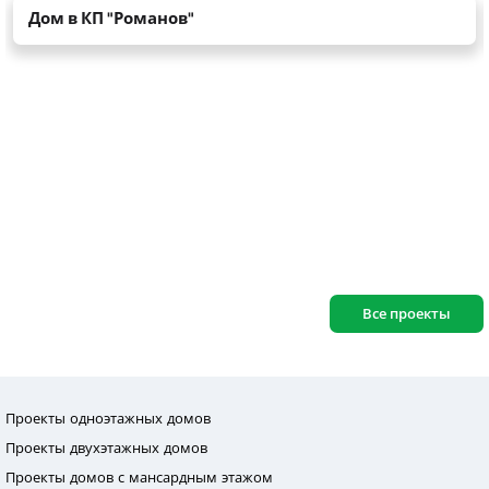
Все проекты
Проекты одноэтажных домов
Проекты двухэтажных домов
Проекты домов с мансардным этажом