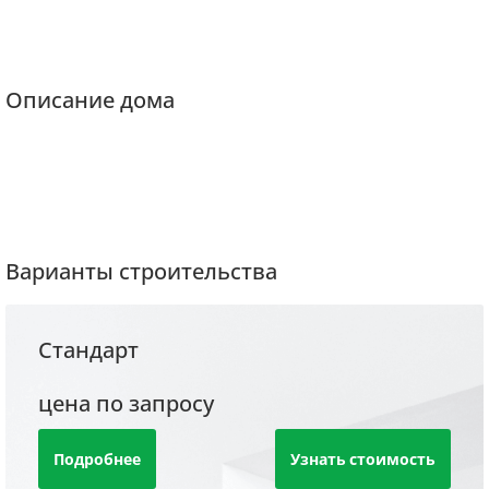
Описание дома
Варианты строительства
Стандарт
цена по запросу
Подробнее
Узнать стоимость