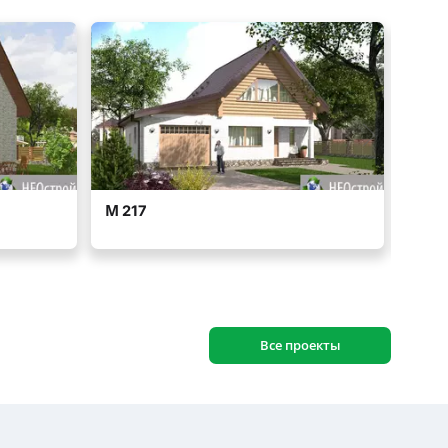
Все проекты