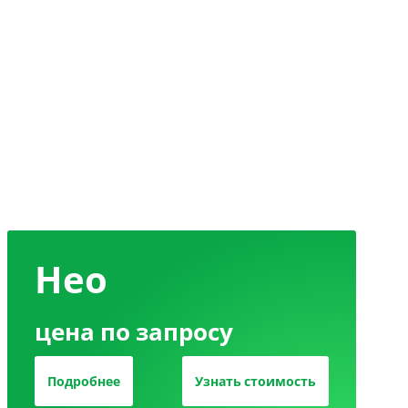
Нео
цена по запросу
Подробнее
Узнать стоимость