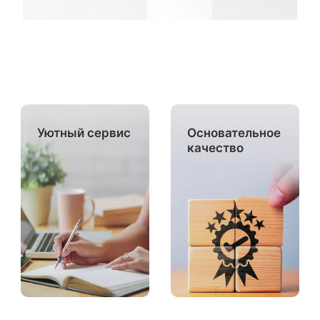
Уютный сервис
Основательное
качество