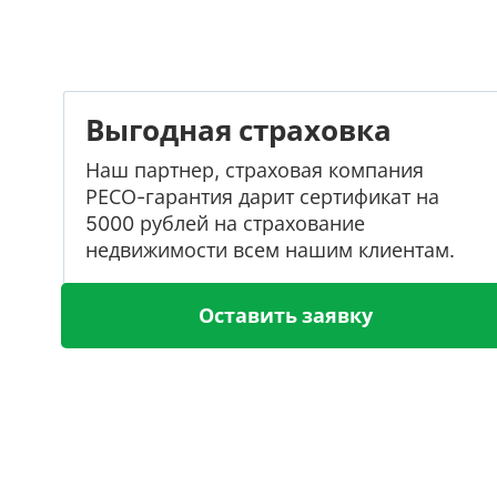
Выгодная страховка
Наш партнер, страховая компания
РЕСО-гарантия дарит сертификат на
5000 рублей на страхование
недвижимости всем нашим клиентам.
Оставить заявку