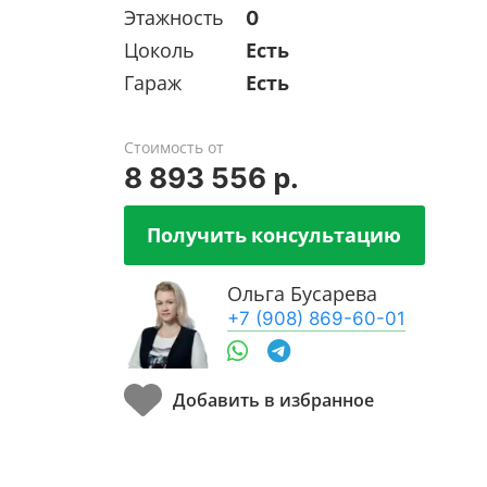
Этажность
0
Цоколь
Есть
Гараж
Есть
Стоимость от
8 893 556 р.
Получить консультацию
Ольга Бусарева
+7 (908) 869-60-01