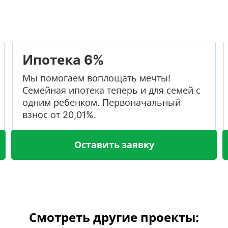
Ипотека 6%
Мы помогаем воплощать мечты!
Семейная ипотека теперь и для семей с
одним ребенком. Первоначальный
взнос от 20,01%.
Оставить заявку
Смотреть другие проекты: