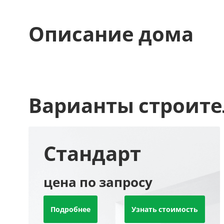
Описание дома
Варианты строите
Стандарт
цена по запросу
Подробнее
Узнать стоимость