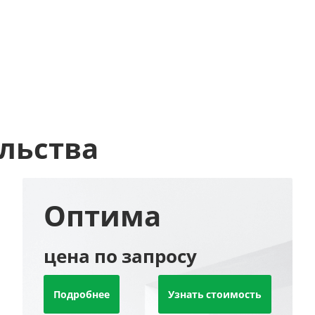
льства
Оптима
цена по запросу
Подробнее
Узнать стоимость