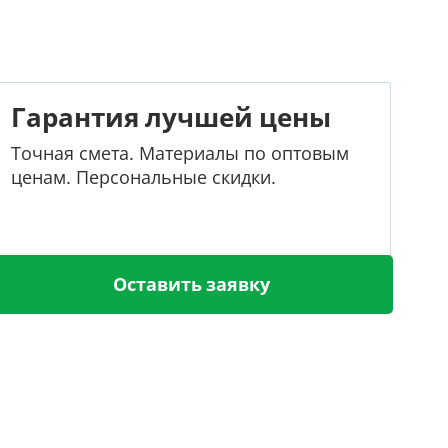
Гарантия лучшей цены
Точная смета. Материалы по оптовым
ценам. Персональные скидки.
Оставить заявку