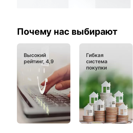
Почему нас выбирают
Высокий
Гибкая
рейтинг, 4,9
система
покупки