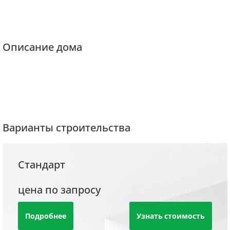
Описание дома
Варианты строительства
Стандарт
цена по запросу
Подробнее
Узнать стоимость