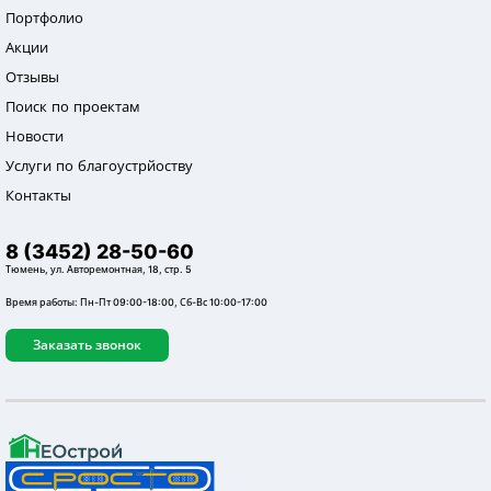
Портфолио
Акции
Отзывы
Поиск по проектам
Новости
Услуги по благоустрйоству
Контакты
8 (3452) 28-50-60
Тюмень, ул. Авторемонтная, 18, стр. 5
Время работы: Пн-Пт 09:00-18:00, Сб-Вс 10:00-17:00
Заказать звонок