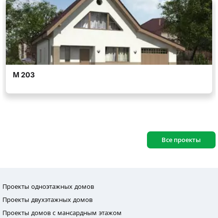
Все проекты
Проекты одноэтажных домов
Проекты двухэтажных домов
Проекты домов с мансардным этажом