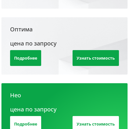
Оптима
цена по запросу
Подробнее
Узнать стоимость
Нео
цена по запросу
Подробнее
Узнать стоимость