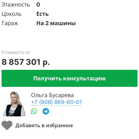
Этажность
0
Цоколь
Есть
Гараж
На 2 машины
Стоимость от
8 857 301 р.
Получить консультацию
Ольга Бусарева
+7 (908) 869-60-01