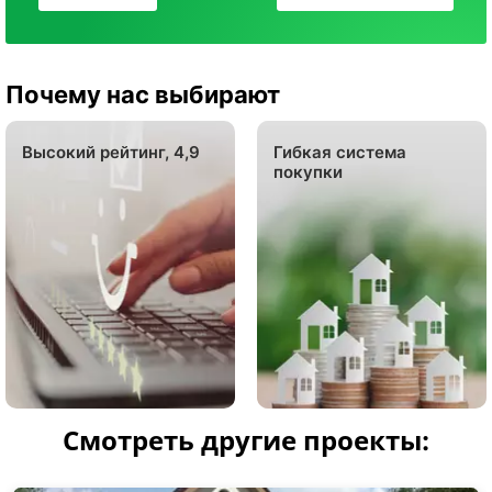
Почему нас выбирают
Высокий рейтинг, 4,9
Гибкая система
покупки
Смотреть другие проекты: