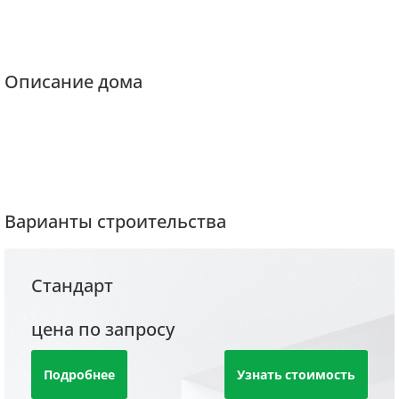
Описание дома
Варианты строительства
Стандарт
цена по запросу
Подробнее
Узнать стоимость