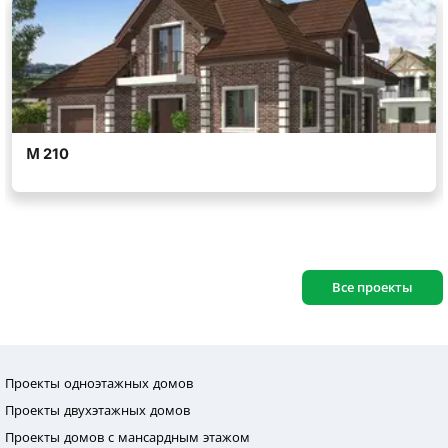
Все проекты
Проекты одноэтажных домов
Проекты двухэтажных домов
Проекты домов с мансардным этажом