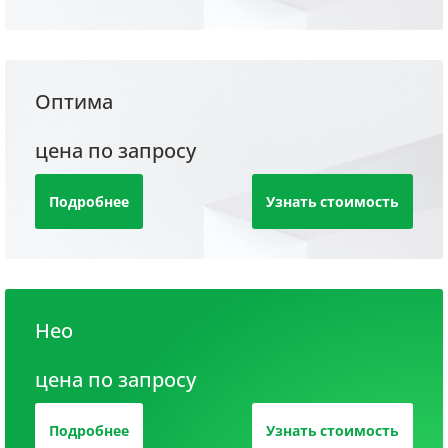
Оптима
цена по запросу
Подробнее
Узнать стоимость
Нео
цена по запросу
Подробнее
Узнать стоимость