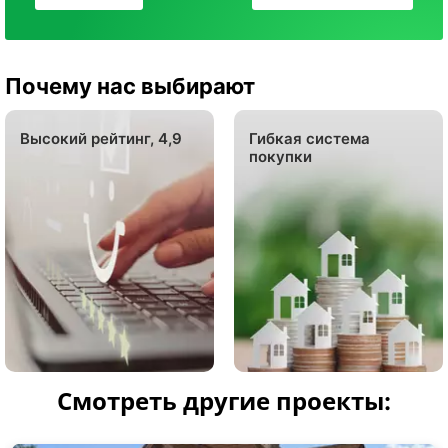
Почему нас выбирают
Высокий рейтинг, 4,9
Гибкая система
покупки
Смотреть другие проекты: