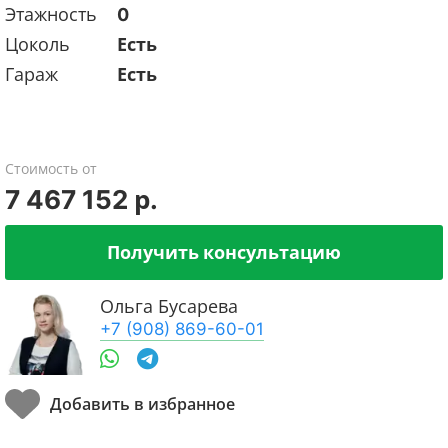
Этажность
0
Цоколь
Есть
Гараж
Есть
Стоимость от
7 467 152 р.
Получить консультацию
Ольга Бусарева
+7 (908) 869-60-01