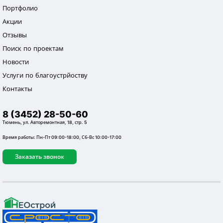
Портфолио
Акции
Отзывы
Поиск по проектам
Новости
Услуги по благоустрйоству
Контакты
8 (3452) 28-50-60
Тюмень, ул. Авторемонтная, 18, стр. 5
Время работы: Пн-Пт 09:00-18:00, Сб-Вс 10:00-17:00
Заказать звонок