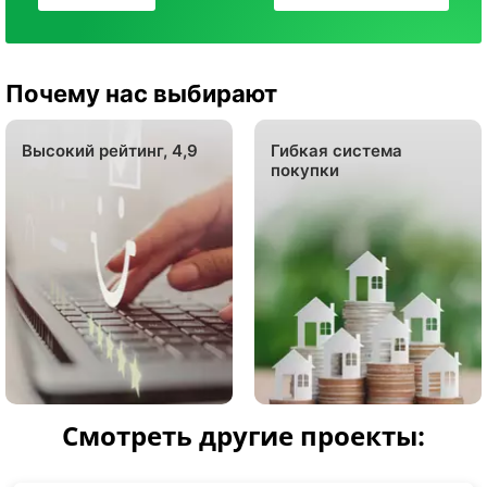
Почему нас выбирают
Высокий рейтинг, 4,9
Гибкая система
покупки
Смотреть другие проекты: