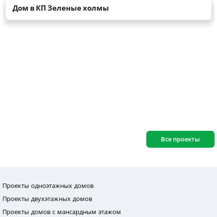
Все проекты
Проекты одноэтажных домов
Проекты двухэтажных домов
Проекты домов с мансардным этажом