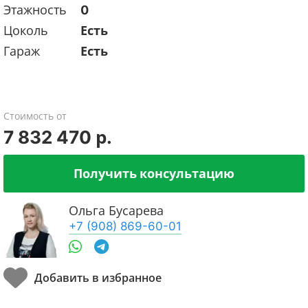
Этажность
0
Цоколь
Есть
Гараж
Есть
Стоимость от
7 832 470 р.
Получить консультацию
Ольга Бусарева
+7 (908) 869-60-01