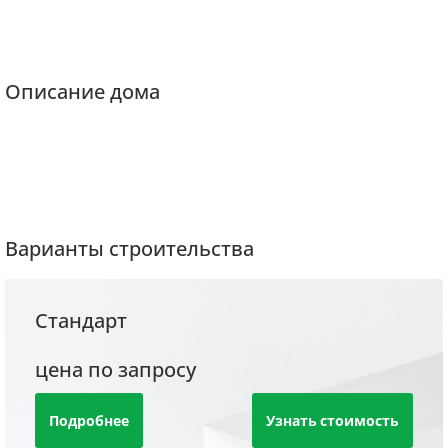
Описание дома
Варианты строительства
Стандарт
цена по запросу
Подробнее
Узнать стоимость