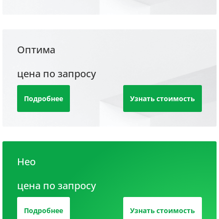
Оптима
цена по запросу
Подробнее
Узнать стоимость
Нео
цена по запросу
Подробнее
Узнать стоимость