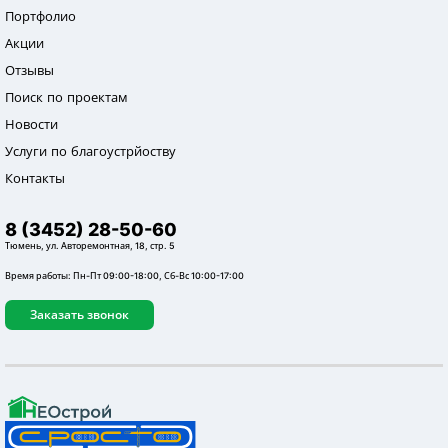
Портфолио
Акции
Отзывы
Поиск по проектам
Новости
Услуги по благоустрйоству
Контакты
8 (3452) 28-50-60
Тюмень, ул. Авторемонтная, 18, стр. 5
Время работы: Пн-Пт 09:00-18:00, Сб-Вс 10:00-17:00
Заказать звонок