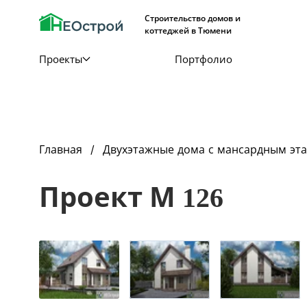
Строительство домов и
коттеджей в Тюмени
Проекты
Портфолио
Главная
Двухэтажные дома с мансардным эт
Проект М 126