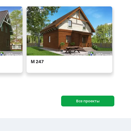
Все проекты