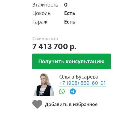
Этажность
0
Цоколь
Есть
Гараж
Есть
Стоимость от
7 413 700 р.
Получить консультацию
Ольга Бусарева
+7 (908) 869-60-01