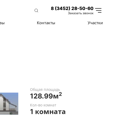
8 (3452) 28-50-60
Заказать звонок
вы
Контакты
Участки
Общая площадь
2
128.99м
Кол-во комнат
1 комната