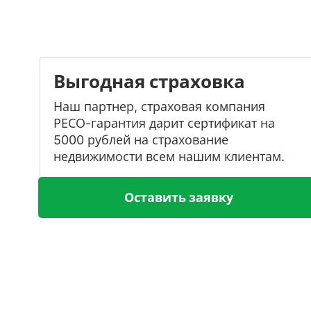
Выгодная страховка
Наш партнер, страховая компания
РЕСО-гарантия дарит сертификат на
5000 рублей на страхование
недвижимости всем нашим клиентам.
Оставить заявку