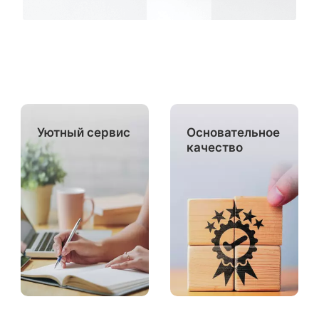
Уютный сервис
Основательное
качество