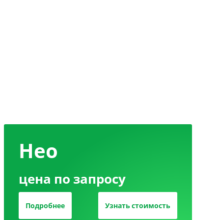
Нео
цена по запросу
Подробнее
Узнать стоимость