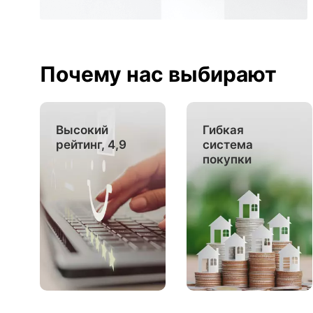
Почему нас выбирают
Высокий
Гибкая
рейтинг, 4,9
система
покупки