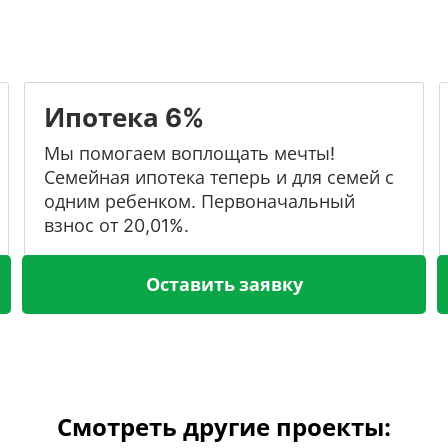
Ипотека 6%
Мы помогаем воплощать мечты!
Семейная ипотека теперь и для семей с
одним ребенком. Первоначальный
взнос от 20,01%.
Оставить заявку
Смотреть другие проекты: