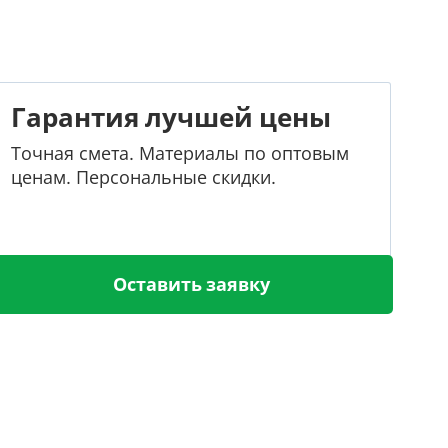
Гарантия лучшей цены
Точная смета. Материалы по оптовым
ценам. Персональные скидки.
Оставить заявку