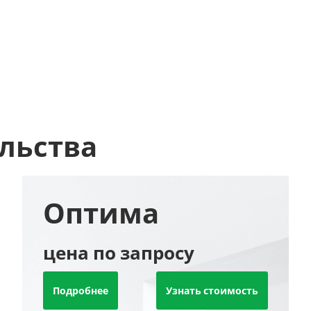
льства
Оптима
цена по запросу
Подробнее
Узнать стоимость