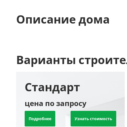
Описание дома
Варианты строите
Стандарт
цена по запросу
Подробнее
Узнать стоимость