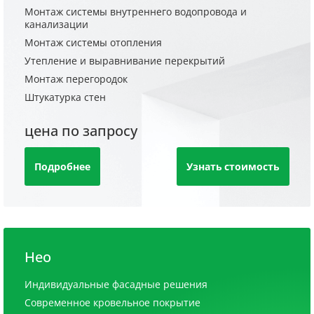
Монтаж системы внутреннего водопровода и
канализации
Монтаж системы отопления
Утепление и выравнивание перекрытий
Монтаж перегородок
Штукатурка стен
цена по запросу
Подробнее
Узнать стоимость
Нео
Индивидуальные фасадные решения
Современное кровельное покрытие