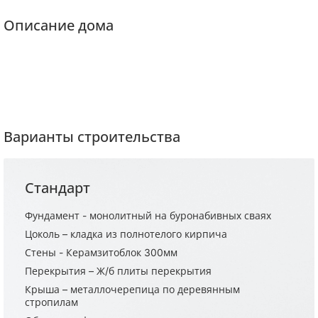
Описание дома
Варианты строительства
Стандарт
Фундамент - монолитный на буронабивных сваях
Цоколь – кладка из полнотелого кирпича
Стены - Керамзитоблок 300мм
Перекрытия – Ж/б плиты перекрытия
Крыша – металлочерепица по деревянным
стропилам