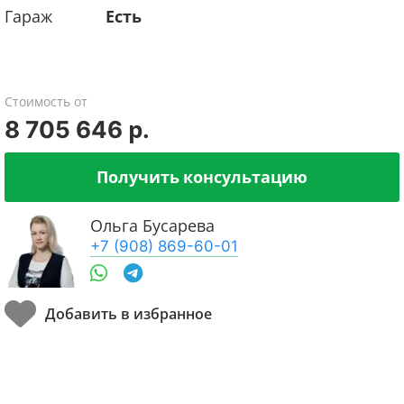
Гараж
Есть
Стоимость от
8 705 646 р.
Получить консультацию
Ольга Бусарева
+7 (908) 869-60-01