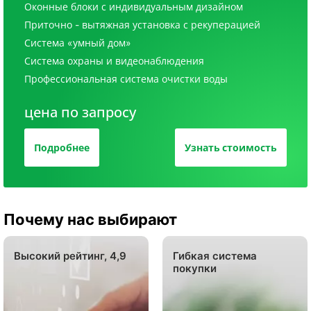
Оконные блоки с индивидуальным дизайном
Приточно - вытяжная установка с рекуперацией
Система «умный дом»
Система охраны и видеонаблюдения
Профессиональная система очистки воды
цена по запросу
Подробнее
Узнать стоимость
Почему нас выбирают
Высокий рейтинг, 4,9
Гибкая система
покупки