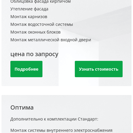
Облицовка фасада кирпичом
Утепление фасада
Монтаж карнизов
Монтаж водосточной системы
Монтаж оконных блоков
Монтаж металлической входной двери
цена по запросу
Подробнее
Узнать стоимость
Оптима
Дополнительно к комплектации Стандарт:
Монтаж системы внутреннего электроснабжения