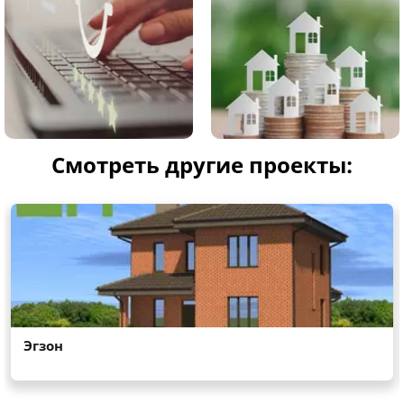
Смотреть другие проекты: