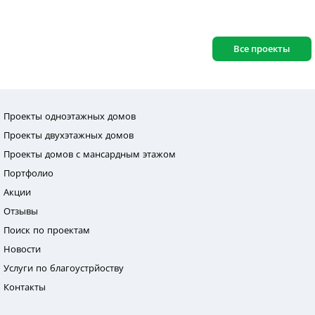
Все проекты
Проекты одноэтажных домов
Проекты двухэтажных домов
Проекты домов с мансардным этажом
Портфолио
Акции
Отзывы
Поиск по проектам
Новости
Услуги по благоустрйоству
Контакты