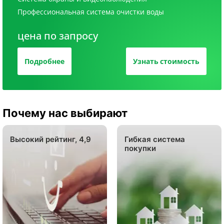
Профессиональная система очистки воды
цена по запросу
Подробнее
Узнать стоимость
Почему нас выбирают
Высокий рейтинг, 4,9
Гибкая система
покупки