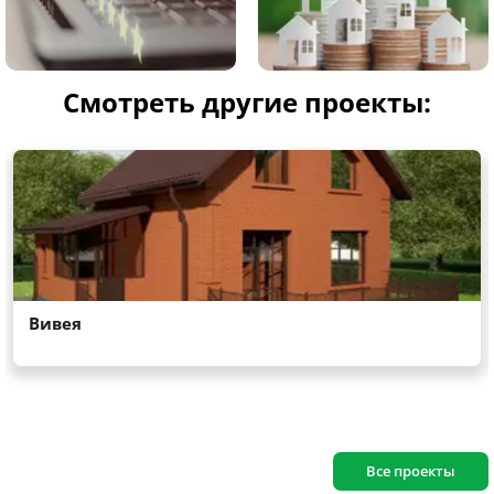
Смотреть другие проекты:
Все проекты