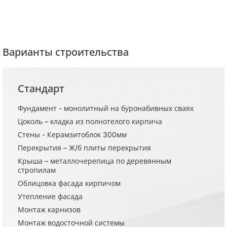
Варианты строительства
Стандарт
Фундамент - монолитный на буронабивных сваях
Цоколь – кладка из полнотелого кирпича
Стены - Керамзитоблок 300мм
Перекрытия – Ж/б плиты перекрытия
Крыша – металлочерепица по деревянным
стропилам
Облицовка фасада кирпичом
Утепление фасада
Монтаж карнизов
Монтаж водосточной системы