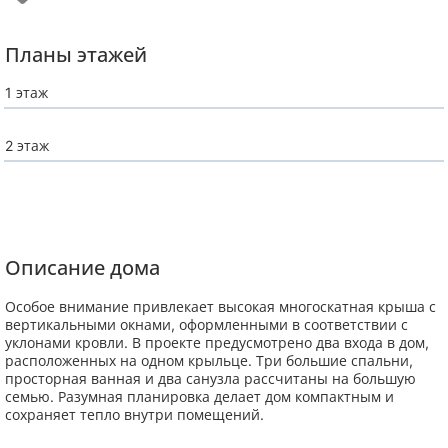
Планы этажей
1 этаж
2 этаж
Описание дома
Особое внимание привлекает высокая многоскатная крыша с
вертикальными окнами, оформленными в соответствии с
уклонами кровли. В проекте предусмотрено два входа в дом,
расположенных на одном крыльце. Три большие спальни,
просторная ванная и два санузла рассчитаны на большую
семью. Разумная планировка делает дом компактным и
сохраняет тепло внутри помещений.