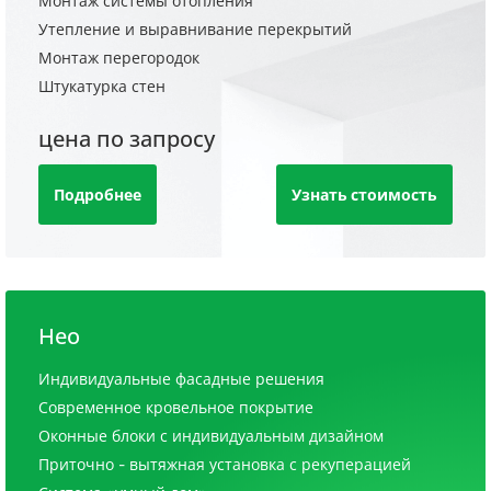
Монтаж системы отопления
Утепление и выравнивание перекрытий
Монтаж перегородок
Штукатурка стен
цена по запросу
Подробнее
Узнать стоимость
Нео
Индивидуальные фасадные решения
Современное кровельное покрытие
Оконные блоки с индивидуальным дизайном
Приточно - вытяжная установка с рекуперацией