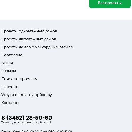
Все проекты
Проекты одноэтажных домов
Проекты двухэтажных домов
Проекты домов с мансардным этажом
Портфолио
Акции
Отзывы
Поиск по проектам
Новости
Услуги по благоустрйоству
Контакты
8 (3452) 28-50-60
Тюмень, ул. Авторемонтная, 18, стр. 5
Время работы: Пн-Пт 09:00-18:00, Сб-Вс 10:00-17:00