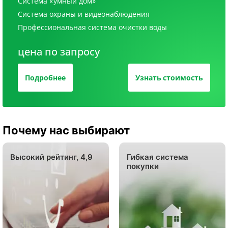
Система «умный дом»
Система охраны и видеонаблюдения
Профессиональная система очистки воды
цена по запросу
Подробнее
Узнать стоимость
Почему нас выбирают
Высокий рейтинг, 4,9
Гибкая система
покупки