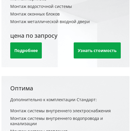
Монтаж водосточной системы
Монтаж оконных блоков
Монтаж металлической входной двери
цена по запросу
Подробнее
Узнать стоимость
Оптима
Дополнительно к комплектации Стандарт:
Монтаж системы внутреннего электроснабжения
Монтаж системы внутреннего водопровода и
канализации