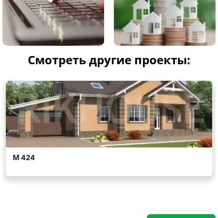
Смотреть другие проекты: