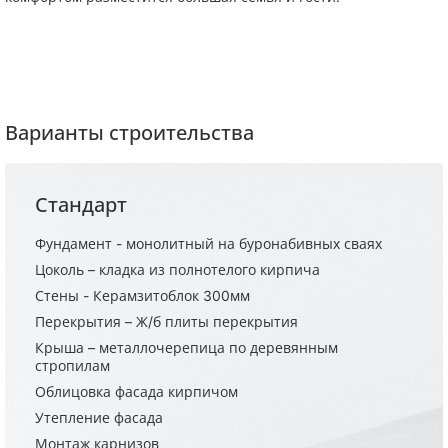
Варианты строительства
Стандарт
Фундамент - монолитный на буронабивных сваях
Цоколь – кладка из полнотелого кирпича
Стены - Керамзитоблок 300мм
Перекрытия – Ж/б плиты перекрытия
Крыша – металлочерепица по деревянным
стропилам
Облицовка фасада кирпичом
Утепление фасада
Монтаж карнизов