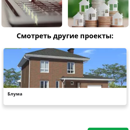
Смотреть другие проекты: