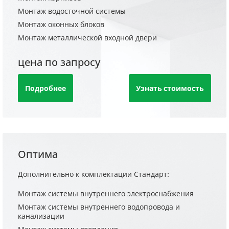
Монтаж водосточной системы
Монтаж оконных блоков
Монтаж металлической входной двери
цена по запросу
Подробнее
Узнать стоимость
Оптима
Дополнительно к комплектации Стандарт:
Монтаж системы внутреннего электроснабжения
Монтаж системы внутреннего водопровода и
канализации