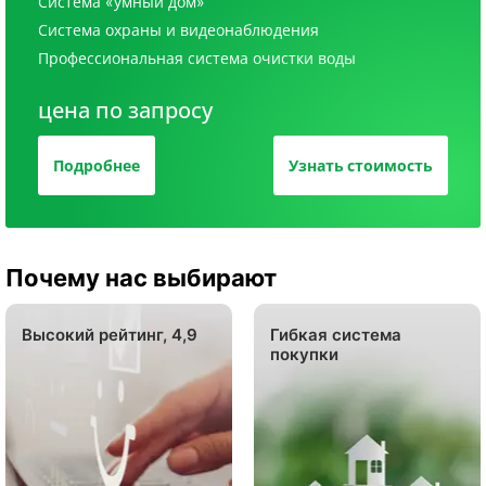
Система «умный дом»
Система охраны и видеонаблюдения
Профессиональная система очистки воды
цена по запросу
Подробнее
Узнать стоимость
Почему нас выбирают
Высокий рейтинг, 4,9
Гибкая система
покупки