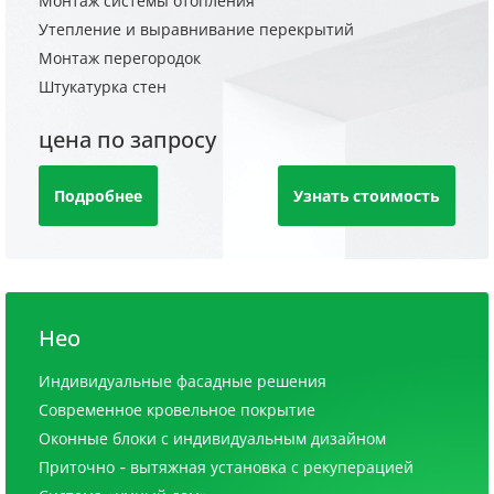
Монтаж системы отопления
Утепление и выравнивание перекрытий
Монтаж перегородок
Штукатурка стен
цена по запросу
Подробнее
Узнать стоимость
Нео
Индивидуальные фасадные решения
Современное кровельное покрытие
Оконные блоки с индивидуальным дизайном
Приточно - вытяжная установка с рекуперацией