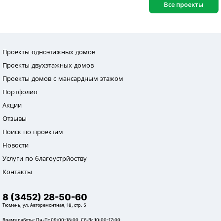
Все проекты
Проекты одноэтажных домов
Проекты двухэтажных домов
Проекты домов с мансардным этажом
Портфолио
Акции
Отзывы
Поиск по проектам
Новости
Услуги по благоустрйоству
Контакты
8 (3452) 28-50-60
Тюмень, ул. Авторемонтная, 18, стр. 5
Время работы: Пн-Пт 09:00-18:00, Сб-Вс 10:00-17:00