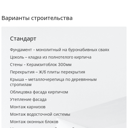
Варианты строительства
Стандарт
Фундамент - монолитный на буронабивных сваях
Цоколь – кладка из полнотелого кирпича
Стены - Керамзитоблок 300мм
Перекрытия – Ж/б плиты перекрытия
Крыша – металлочерепица по деревянным
стропилам
Облицовка фасада кирпичом
Утепление фасада
Монтаж карнизов
Монтаж водосточной системы
Монтаж оконных блоков