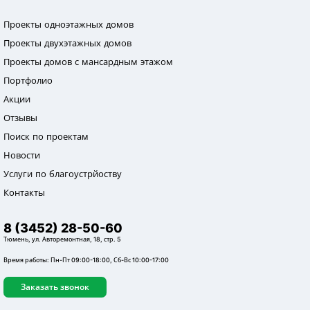
Проекты одноэтажных домов
Проекты двухэтажных домов
Проекты домов с мансардным этажом
Портфолио
Акции
Отзывы
Поиск по проектам
Новости
Услуги по благоустрйоству
Контакты
8 (3452) 28-50-60
Тюмень, ул. Авторемонтная, 18, стр. 5
Время работы: Пн-Пт 09:00-18:00, Сб-Вс 10:00-17:00
Заказать звонок