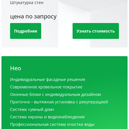
Штукатурка стен
цена по запросу
Подробнее
Узнать стоимость
Нео
Индивидуальные фасадные решения
Современное кровельное покрытие
Оконные блоки с индивидуальным дизайном
Приточно - вытяжная установка с рекуперацией
Система «умный дом»
Система охраны и видеонаблюдения
Профессиональная система очистки воды