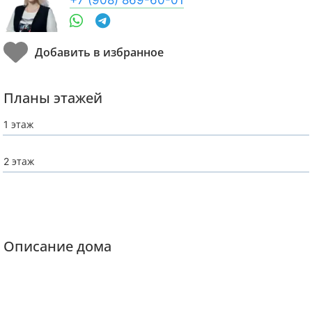
Планы этажей
1 этаж
2 этаж
Описание дома