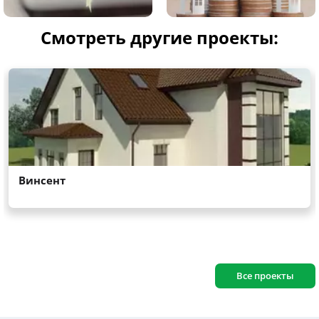
Смотреть другие проекты:
Все проекты