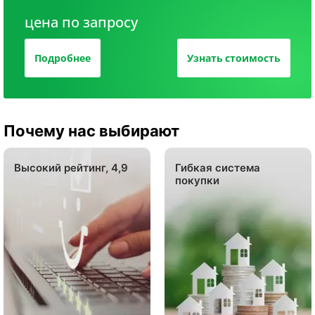
цена по запросу
Подробнее
Узнать стоимость
Почему нас выбирают
Высокий рейтинг, 4,9
Гибкая система
покупки