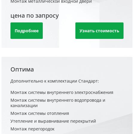
Монтаж металлической входной двери
цена по запросу
Подробнее
Узнать стоимость
Оптима
Дополнительно к комплектации Стандарт:
Монтаж системы внутреннего электроснабжения
Монтаж системы внутреннего водопровода и
канализации
Монтаж системы отопления
Утепление и выравнивание перекрытий
Монтаж перегородок