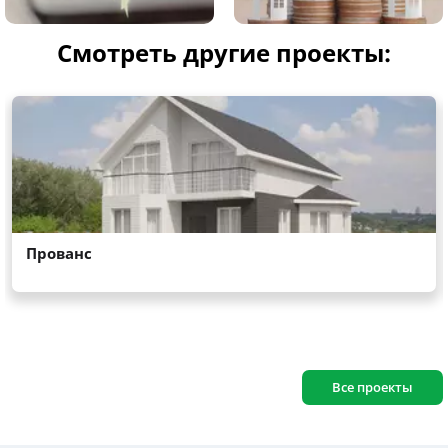
Смотреть другие проекты:
Все проекты