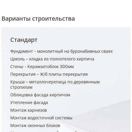
Варианты строительства
Стандарт
Фундамент - монолитный на буронабивных сваях
Цоколь – кладка из полнотелого кирпича
Стены - Керамзитоблок 300мм
Перекрытия – Ж/б плиты перекрытия
Крыша – металлочерепица по деревянным
стропилам
Облицовка фасада кирпичом
Утепление фасада
Монтаж карнизов
Монтаж водосточной системы
Монтаж оконных блоков