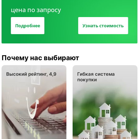
цена по запросу
Подробнее
Узнать стоимость
Почему нас выбирают
Высокий рейтинг, 4,9
Гибкая система
покупки