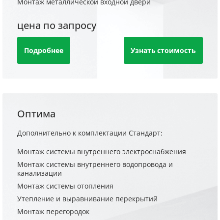
Монтаж металлической входной двери
цена по запросу
Подробнее
Узнать стоимость
Оптима
Дополнительно к комплектации Стандарт:
Монтаж системы внутреннего электроснабжения
Монтаж системы внутреннего водопровода и
канализации
Монтаж системы отопления
Утепление и выравнивание перекрытий
Монтаж перегородок