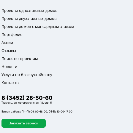
Проекты одноэтажных домов
Проекты двухэтажных домов
Проекты домов с мансардным этажом
Портфолио
Акции
Отзывы
Поиск по проектам
Новости
Услуги по благоустрйоству
Контакты
8 (3452) 28-50-60
Тюмень, ул. Авторемонтная, 18, стр. 5
Время работы: Пн-Пт 09:00-18:00, Сб-Вс 10:00-17:00
Заказать звонок