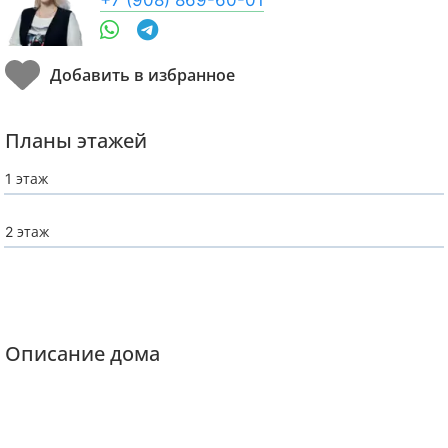
Планы этажей
1 этаж
2 этаж
Описание дома