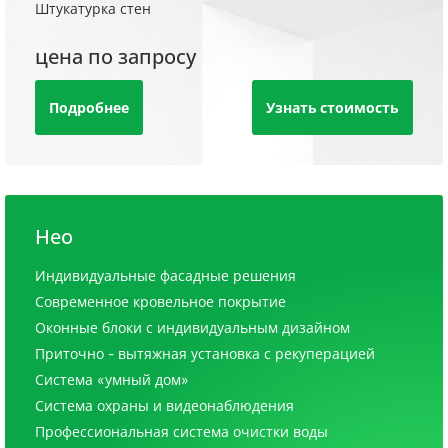
Штукатурка стен
цена по запросу
Подробнее
Узнать стоимость
Нео
Индивидуальные фасадные решения
Современное кровельное покрытие
Оконные блоки с индивидуальным дизайном
Приточно - вытяжная установка с рекуперацией
Система «умный дом»
Система охраны и видеонаблюдения
Профессиональная система очистки воды