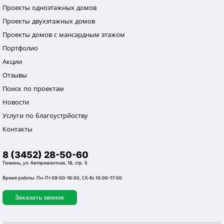
Проекты одноэтажных домов
Проекты двухэтажных домов
Проекты домов с мансардным этажом
Портфолио
Акции
Отзывы
Поиск по проектам
Новости
Услуги по благоустрйоству
Контакты
8 (3452) 28-50-60
Тюмень, ул. Авторемонтная, 18, стр. 5
Время работы: Пн-Пт 09:00-18:00, Сб-Вс 10:00-17:00
Заказать звонок