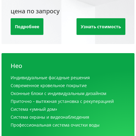
цена по запросу
Подробнее
Узнать стоимость
Нео
Индивидуальные фасадные решения
Современное кровельное покрытие
Оконные блоки с индивидуальным дизайном
Приточно - вытяжная установка с рекуперацией
Система «умный дом»
Система охраны и видеонаблюдения
Профессиональная система очистки воды