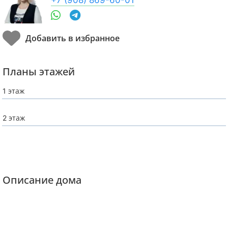
Планы этажей
1 этаж
2 этаж
Описание дома