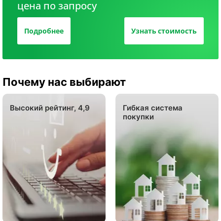
цена по запросу
Подробнее
Узнать стоимость
Почему нас выбирают
Высокий рейтинг, 4,9
Гибкая система
покупки