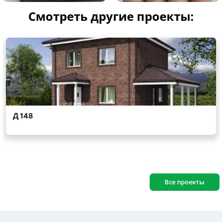
Смотреть другие проекты:
Все проекты