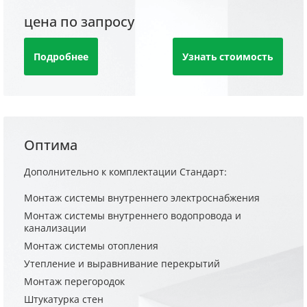
цена по запросу
Подробнее
Узнать стоимость
Оптима
Дополнительно к комплектации Стандарт:
Монтаж системы внутреннего электроснабжения
Монтаж системы внутреннего водопровода и
канализации
Монтаж системы отопления
Утепление и выравнивание перекрытий
Монтаж перегородок
Штукатурка стен