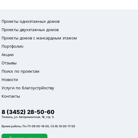
Проекты одноэтажных домов
Проекты двухэтажных домов
Проекты домов с мансардным этажом
Портфолио
Акции
Отзывы
Поиск по проектам
Новости
Услуги по благоустрйоству
Контакты
8 (3452) 28-50-60
Тюмень, ул. Авторемонтная, 18, стр. 5
Время работы: Пн-Пт 09:00-18:00, Сб-Вс 10:00-17:00