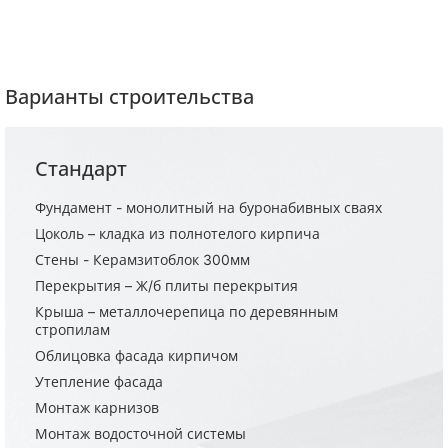
Варианты строительства
Стандарт
Фундамент - монолитный на буронабивных сваях
Цоколь – кладка из полнотелого кирпича
Стены - Керамзитоблок 300мм
Перекрытия – Ж/б плиты перекрытия
Крыша – металлочерепица по деревянным
стропилам
Облицовка фасада кирпичом
Утепление фасада
Монтаж карнизов
Монтаж водосточной системы