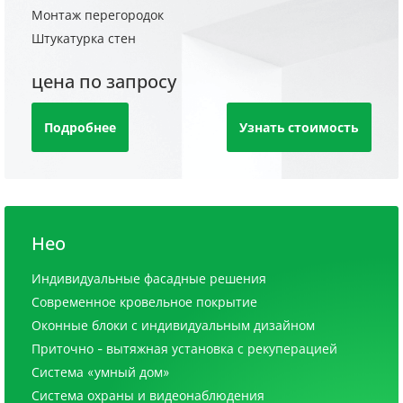
Монтаж перегородок
Штукатурка стен
цена по запросу
Подробнее
Узнать стоимость
Нео
Индивидуальные фасадные решения
Современное кровельное покрытие
Оконные блоки с индивидуальным дизайном
Приточно - вытяжная установка с рекуперацией
Система «умный дом»
Система охраны и видеонаблюдения