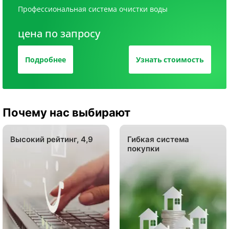
Профессиональная система очистки воды
цена по запросу
Подробнее
Узнать стоимость
Почему нас выбирают
Высокий рейтинг, 4,9
Гибкая система
покупки