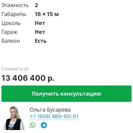
Этажность
2
Габариты
16 x 15 м
Цоколь
Нет
Гараж
Нет
Балкон
Есть
Стоимость от
13 406 400 р.
Получить консультацию
Ольга Бусарева
+7 (908) 869-60-01