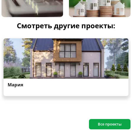
Смотреть другие проекты:
Все проекты