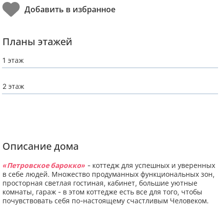
Планы этажей
1 этаж
2 этаж
Описание дома
«Петровское барокко»
- коттедж для успешных и уверенных
в себе людей. Множество продуманных функциональных зон,
просторная светлая гостиная, кабинет, большие уютные
комнаты, гараж - в этом коттедже есть все для того, чтобы
почувствовать себя по-настоящему счастливым Человеком.