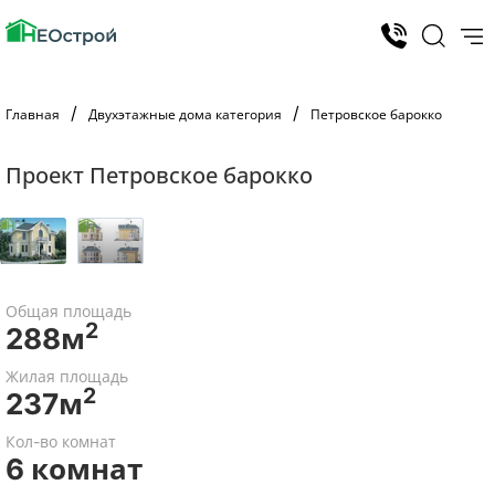
Главная
Двухэтажные дома категория
Петровское барокко
Проект Петровское барокко
Общая площадь
2
288м
Жилая площадь
2
237м
Кол-во комнат
6 комнат