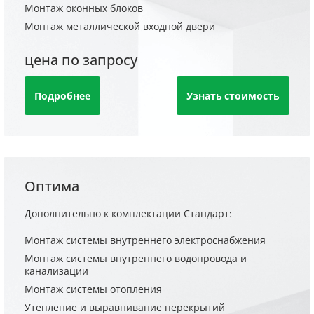
Монтаж оконных блоков
Монтаж металлической входной двери
цена по запросу
Подробнее
Узнать стоимость
Оптима
Дополнительно к комплектации Стандарт:
Монтаж системы внутреннего электроснабжения
Монтаж системы внутреннего водопровода и
канализации
Монтаж системы отопления
Утепление и выравнивание перекрытий