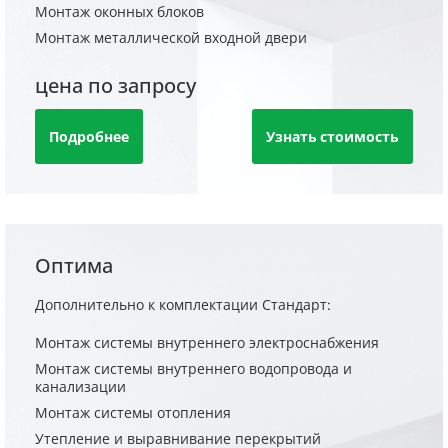
Монтаж оконных блоков
Монтаж металлической входной двери
цена по запросу
Подробнее
Узнать стоимость
Оптима
Дополнительно к комплектации Стандарт:
Монтаж системы внутреннего электроснабжения
Монтаж системы внутреннего водопровода и
канализации
Монтаж системы отопления
Утепление и выравнивание перекрытий