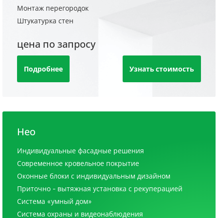
Монтаж перегородок
Штукатурка стен
цена по запросу
Подробнее
Узнать стоимость
Нео
Индивидуальные фасадные решения
Современное кровельное покрытие
Оконные блоки с индивидуальным дизайном
Приточно - вытяжная установка с рекуперацией
Система «умный дом»
Система охраны и видеонаблюдения