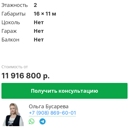
Этажность
2
Габариты
16 x 11 м
Цоколь
Нет
Гараж
Нет
Балкон
Нет
Стоимость от
11 916 800 р.
Получить консультацию
Ольга Бусарева
+7 (908) 869-60-01