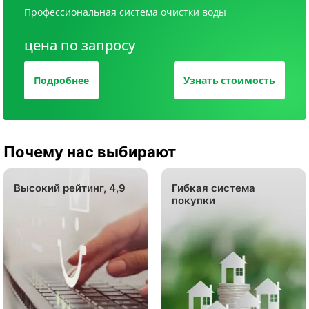
Профессиональная система очистки воды
цена по запросу
Подробнее
Узнать стоимость
Почему нас выбирают
Высокий рейтинг, 4,9
Гибкая система
покупки