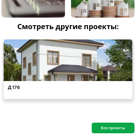
Смотреть другие проекты:
Все проекты