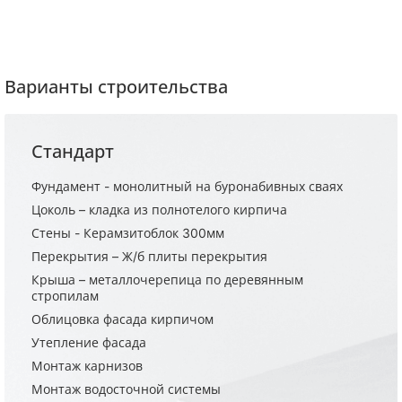
Варианты строительства
Стандарт
Фундамент - монолитный на буронабивных сваях
Цоколь – кладка из полнотелого кирпича
Стены - Керамзитоблок 300мм
Перекрытия – Ж/б плиты перекрытия
Крыша – металлочерепица по деревянным
стропилам
Облицовка фасада кирпичом
Утепление фасада
Монтаж карнизов
Монтаж водосточной системы