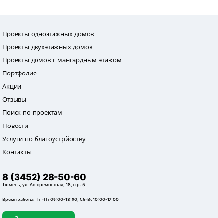
Проекты одноэтажных домов
Проекты двухэтажных домов
Проекты домов с мансардным этажом
Портфолио
Акции
Отзывы
Поиск по проектам
Новости
Услуги по благоустрйоству
Контакты
8 (3452) 28-50-60
Тюмень, ул. Авторемонтная, 18, стр. 5
Время работы: Пн-Пт 09:00-18:00, Сб-Вс 10:00-17:00