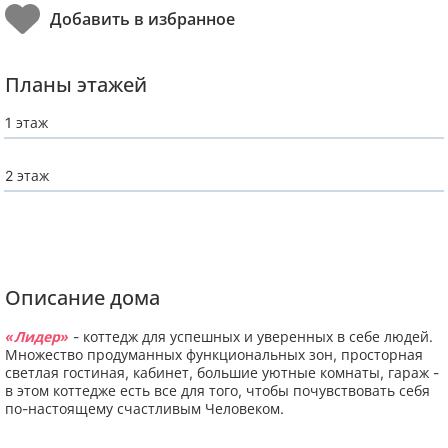
Планы этажей
1 этаж
2 этаж
Описание дома
«Лидер»
- коттедж для успешных и уверенных в себе людей.
Множество продуманных функциональных зон, просторная
светлая гостиная, кабинет, большие уютные комнаты, гараж -
в этом коттедже есть все для того, чтобы почувствовать себя
по-настоящему счастливым Человеком.