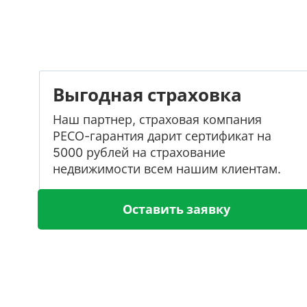
Выгодная страховка
Наш партнер, страховая компания
РЕСО-гарантия дарит сертификат на
5000 рублей на страхование
недвижимости всем нашим клиентам.
Оставить заявку