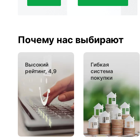
Почему нас выбирают
Высокий
Гибкая
рейтинг, 4,9
система
покупки