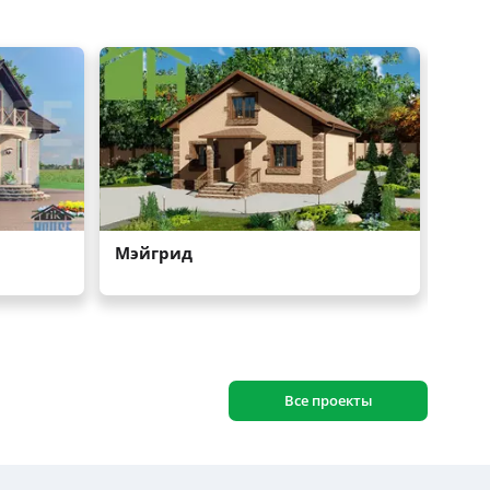
Все проекты