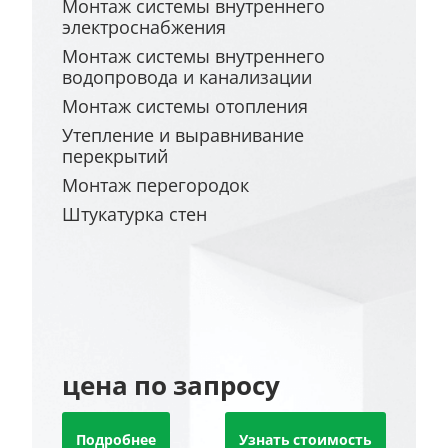
Монтаж системы внутреннего
электроснабжения
Монтаж системы внутреннего
водопровода и канализации
Монтаж системы отопления
Утепление и выравнивание
перекрытий
Монтаж перегородок
Штукатурка стен
цена по запросу
Подробнее
Узнать стоимость