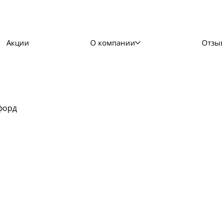
Акции
О компании
Отзы
форд