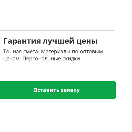
Гарантия лучшей цены
Точная смета. Материалы по оптовым
ценам. Персональные скидки.
Оставить заявку