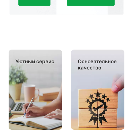
Уютный сервис
Основательное
качество