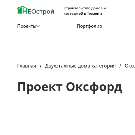
Строительство домов и
коттеджей в Тюмени
Проекты
Портфолио
Главная
Двухэтажные дома категория
Окс
Проект Оксфорд