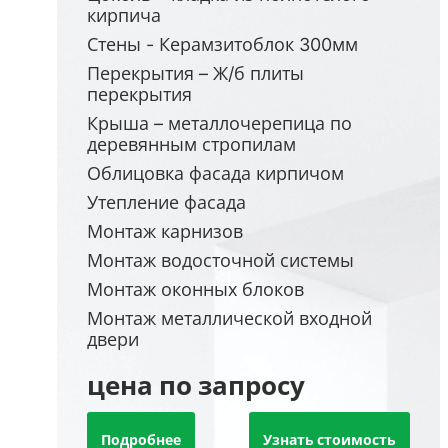
кирпича
Стены - Керамзитоблок 300мм
Перекрытия – Ж/б плиты
перекрытия
Крыша – металлочерепица по
деревянным стропилам
Облицовка фасада кирпичом
Утепление фасада
Монтаж карнизов
Монтаж водосточной системы
Монтаж оконных блоков
Монтаж металлической входной
двери
цена по запросу
Подробнее
Узнать стоимость