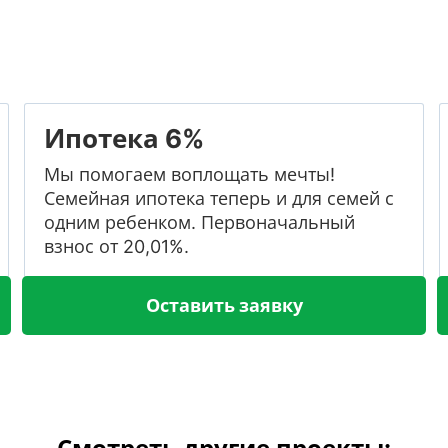
Ипотека 6%
Мы помогаем воплощать мечты!
Семейная ипотека теперь и для семей с
одним ребенком. Первоначальный
взнос от 20,01%.
Оставить заявку
Смотреть другие проекты: