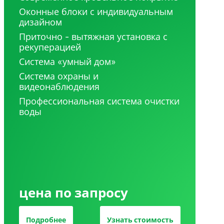
Оконные блоки с индивидуальным
дизайном
Приточно - вытяжная установка с
рекуперацией
Система «умный дом»
Система охраны и
видеонаблюдения
Профессиональная система очистки
воды
цена по запросу
Подробнее
Узнать стоимость